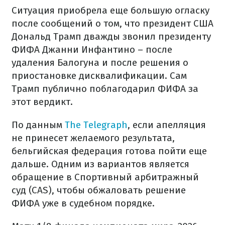
Ситуация приобрела еще большую огласку
после сообщений о том, что президент США
Дональд Трамп дважды звонил президенту
ФИФА Джанни Инфантино – после
удаления Балогуна и после решения о
приостановке дисквалификации. Сам
Трамп публично поблагодарил ФИФА за
этот вердикт.
По данным
The Telegraph
, если апелляция
не принесет желаемого результата,
бельгийская федерация готова пойти еще
дальше. Одним из вариантов является
обращение в Спортивный арбитражный
суд (CAS), чтобы обжаловать решение
ФИФА уже в судебном порядке.