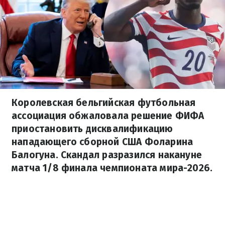
Королевская бельгийская футбольная
ассоциация обжаловала решение ФИФА
приостановить дисквалификацию
нападающего сборной США Фоларина
Балогуна. Скандал разразился накануне
матча 1/8 финала чемпионата мира-2026.