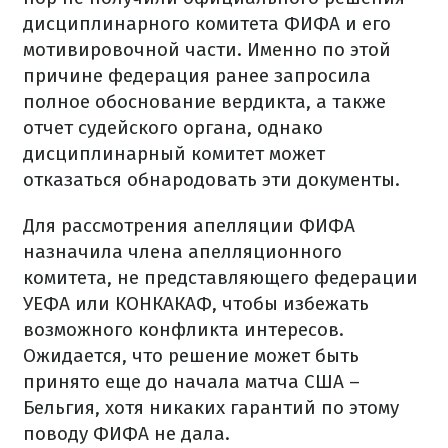
дисциплинарного комитета ФИФА и его
мотивировочной части. Именно по этой
причине федерация ранее запросила
полное обоснование вердикта, а также
отчет судейского органа, однако
дисциплинарный комитет может
отказаться обнародовать эти документы.
Для рассмотрения апелляции ФИФА
назначила члена апелляционного
комитета, не представляющего федерации
УЕФА или КОНКАКАФ, чтобы избежать
возможного конфликта интересов.
Ожидается, что решение может быть
принято еще до начала матча США –
Бельгия, хотя никаких гарантий по этому
поводу ФИФА не дала.