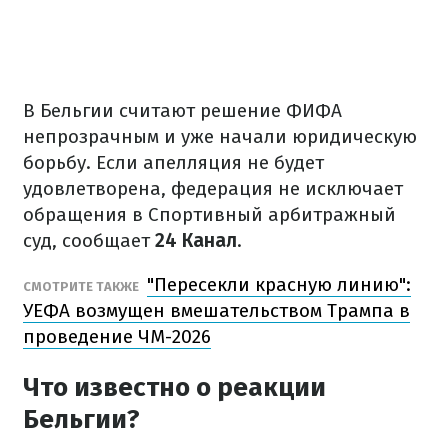
В Бельгии считают решение ФИФА
непрозрачным и уже начали юридическую
борьбу. Если апелляция не будет
удовлетворена, федерация не исключает
обращения в Спортивный арбитражный
суд, сообщает
24 Канал
.
"Пересекли красную линию":
СМОТРИТЕ ТАКЖЕ
УЕФА возмущен вмешательством Трампа в
проведение ЧМ-2026
Что известно о реакции
Бельгии?