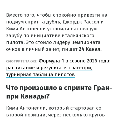
Вместо того, чтобы спокойно привезти на
подиум спринта дубль, Джордж Рассел и
Кими Антонелли устроили настоящую
зарубу по инициативе итальянского
пилота. Это стоило лидеру чемпионата
очков в личный зачет, пишет
24 Канал
.
Формула-1 в сезоне 2026 года:
СМОТРИТЕ ТАКЖЕ
расписание и результаты гран-при,
турнирная таблица пилотов
Что произошло в спринте Гран-
при Канады?
Кими Антонелли, который стартовал со
второй позиции, через несколько кругов