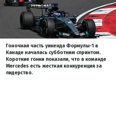
Гоночная часть уикенда Формулы-1 в
Канаде началась субботним спринтом.
Короткие гонки показали, что в команде
Mercedes есть жесткая конкуренция за
лидерство.