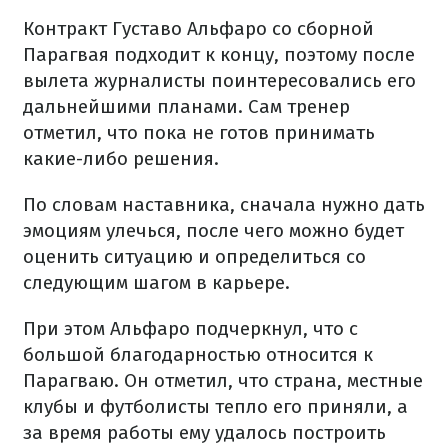
Контракт Густаво Альфаро со сборной
Парагвая подходит к концу, поэтому после
вылета журналисты поинтересовались его
дальнейшими планами. Сам тренер
отметил, что пока не готов принимать
какие-либо решения.
По словам наставника, сначала нужно дать
эмоциям улечься, после чего можно будет
оценить ситуацию и определиться со
следующим шагом в карьере.
При этом Альфаро подчеркнул, что с
большой благодарностью относится к
Парагваю. Он отметил, что страна, местные
клубы и футболисты тепло его приняли, а
за время работы ему удалось построить