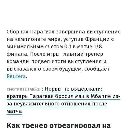
Сборная Парагвая завершила выступление
на чемпионате мира, уступив Франции с
минимальным счетом 0:1 в матче 1/8
финала. После игры главный тренер
команды подвел итоги выступления и
высказался о своем будущем, сообщает
Reuters
.
: Нервы не выдержали:
СМОТРИТЕ ТАКЖЕ
вратарь Парагвая бросил мяч в Мбаппе из-
за неуважительного отношения после
матча
Как тренер отреагировал на