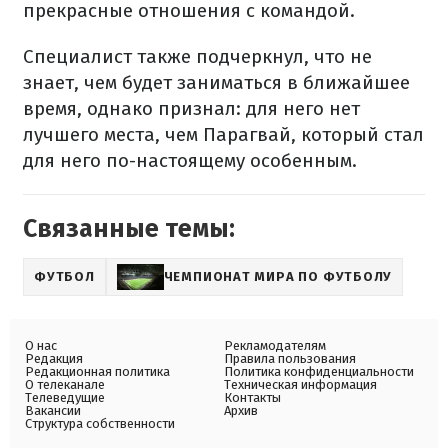
прекрасные отношения с командой.
Специалист также подчеркнул, что не
знает, чем будет заниматься в ближайшее
время, однако признал: для него нет
лучшего места, чем Парагвай, который стал
для него по-настоящему особенным.
Связанные темы:
ФУТБОЛ
ЧЕМПИОНАТ МИРА ПО ФУТБОЛУ
О нас
Рекламодателям
Редакция
Правила пользования
Редакционная политика
Политика конфиденциальности
О телеканале
Техническая информация
Телеведущие
Контакты
Вакансии
Архив
Структура собственности