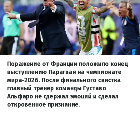
Поражение от Франции положило конец
выступлению Парагвая на чемпионате
мира-2026. После финального свистка
главный тренер команды Густаво
Альфаро не сдержал эмоций и сделал
откровенное признание.