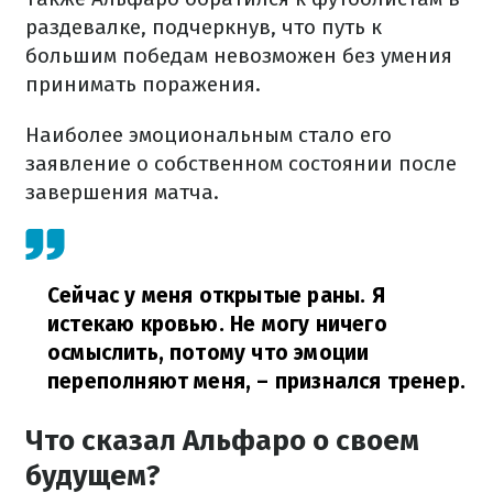
раздевалке, подчеркнув, что путь к
большим победам невозможен без умения
принимать поражения.
Наиболее эмоциональным стало его
заявление о собственном состоянии после
завершения матча.
Сейчас у меня открытые раны. Я
истекаю кровью. Не могу ничего
осмыслить, потому что эмоции
переполняют меня,
– признался тренер.
Что сказал Альфаро о своем
будущем?