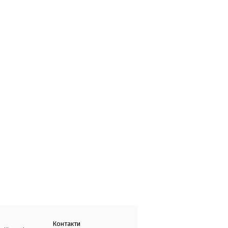
Контакти