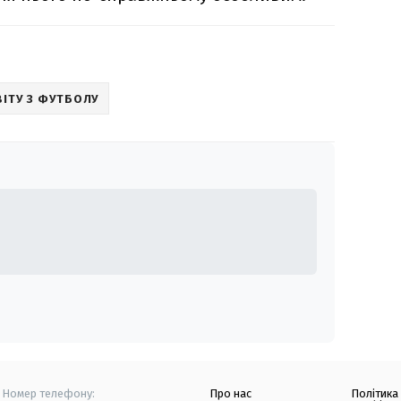
ВІТУ З ФУТБОЛУ
Номер телефону:
Про нас
Політика