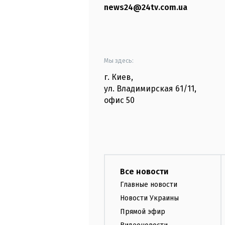
news24@24tv.com.ua
Мы здесь:
г. Киев
,
ул. Владимирская
61/11,
офис
50
Все новости
Главные новости
Новости Украины
Прямой эфир