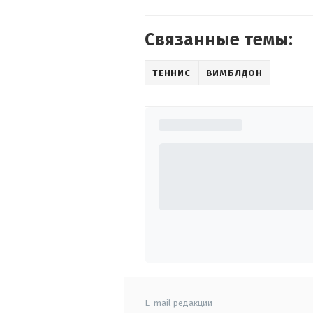
Связанные темы:
ТЕННИС
ВИМБЛДОН
E-mail редакции