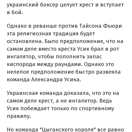
украинский боксер целует крест и вступает
в бой.
Однако в реванше против Тайсона Фьюри
эта религиозная традиция будет
остановлена. Было предположение, что на
самом деле вместо креста Усик брал в рот
ингалятор, чтобы пополнить запас
кислорода между раундами. Однако это
нелепое предположение быстро развеяла
команда Александра Усика.
Украинская команда доказала, что это на
самом деле крест, а не ингалятор. Ведь
Усик побеждает только по спортивному
правилу.
Но команда "Цыганского короля" все равно