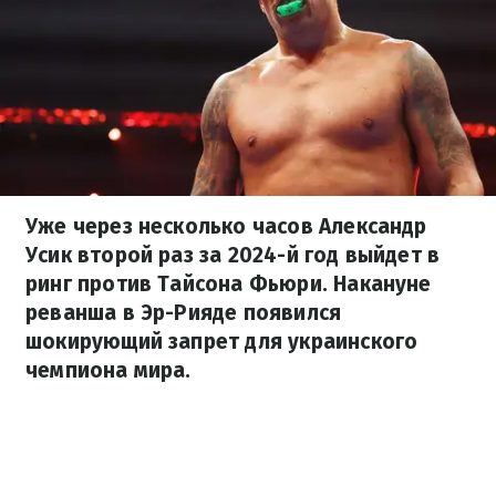
Уже через несколько часов Александр
Усик второй раз за 2024-й год выйдет в
ринг против Тайсона Фьюри. Накануне
реванша в Эр-Рияде появился
шокирующий запрет для украинского
чемпиона мира.