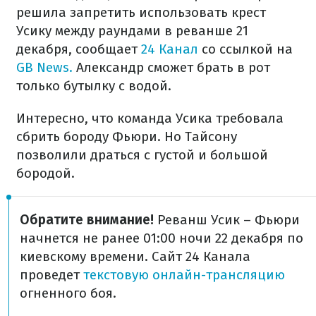
решила запретить использовать крест
Усику между раундами в реванше 21
декабря, сообщает
24 Канал
со ссылкой на
GB News.
Александр сможет брать в рот
только бутылку с водой.
Интересно, что команда Усика требовала
сбрить бороду Фьюри. Но Тайсону
позволили драться с густой и большой
бородой.
Обратите внимание!
Реванш Усик – Фьюри
начнется не ранее 01:00 ночи 22 декабря по
киевскому времени. Сайт 24 Канала
проведет
текстовую онлайн-трансляцию
огненного боя.