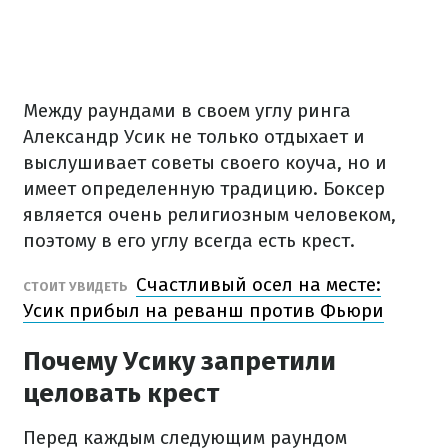
Между раундами в своем углу ринга
Александр Усик не только отдыхает и
выслушивает советы своего коуча, но и
имеет определенную традицию. Боксер
является очень религиозным человеком,
поэтому в его углу всегда есть крест.
Счастливый осел на месте:
СТОИТ УВИДЕТЬ
Усик прибыл на реванш против Фьюри
Почему Усику запретили
целовать крест
Перед каждым следующим раундом