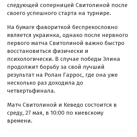
следующей соперницей Свитолиной после
своего успешного старта на турнире.
На бумаге фавориткой беспрекословно
является украинка, однако после нервного
первого матча Свитолиной важно быстро
восстановиться физически и
психологически. В случае победы Элина
продолжит борьбу за свой лучший
результат на Ролан Гаррос, где она уже
несколько раз доходила до
четвертьфинала.
Матч Свитолиной и Кеведо состоится в
среду, 27 мая, в 10:00 по киевскому
времени.