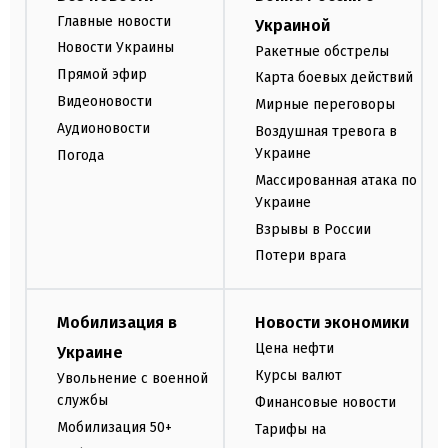
Главные новости
Украиной
Новости Украины
Ракетные обстрелы
Прямой эфир
Карта боевых действий
Видеоновости
Мирные переговоры
Аудионовости
Воздушная тревога в
Украине
Погода
Массированная атака по
Украине
Взрывы в России
Потери врага
Мобилизация в
Новости экономики
Цена нефти
Украине
Курсы валют
Увольнение с военной
службы
Финансовые новости
Мобилизация 50+
Тарифы на