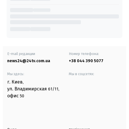
E-mail редакции
Номер телефона:
news24@24tv.com.ua
+38 044 390 5077
Мы здесь:
Мы в соцсетях:
г. Киев
,
ул. Владимирская
61/11,
офис
50