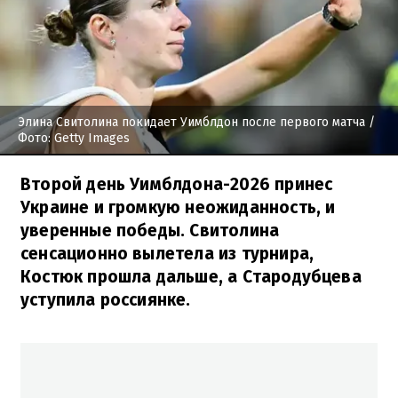
Элина Свитолина покидает Уимблдон после первого матча
/
Фото: Getty Images
Второй день Уимблдона-2026 принес
Украине и громкую неожиданность, и
уверенные победы. Свитолина
сенсационно вылетела из турнира,
Костюк прошла дальше, а Стародубцева
уступила россиянке.