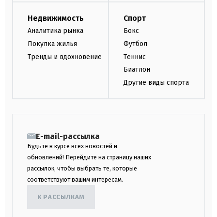
Недвижимость
Спорт
Аналитика рынка
Бокс
Покупка жилья
Футбол
Тренды и вдохновение
Теннис
Биатлон
Другие виды спорта
E-mail-рассылка
Будьте в курсе всех новостей и
обновлений! Перейдите на страницу наших
рассылок, чтобы выбрать те, которые
соответствуют вашим интересам.
К РАССЫЛКАМ