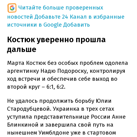
Читайте больше проверенных
новостей
Добавьте 24 Канал в избранные
источники в Google
Добавить
Костюк уверенно прошла
дальше
Марта Костюк без особых проблем одолела
аргентинку Надю Подороску, контролируя
ход встречи и обеспечив себе выход во
второй круг – 6:1, 6:2.
Не удалось продолжить борьбу Юлии
Стародубцевой. Украинка в трех сетах
уступила представительнице России Анне
Блинкиной и завершила свой путь на
нынешнем Уимблдоне уже в стартовом