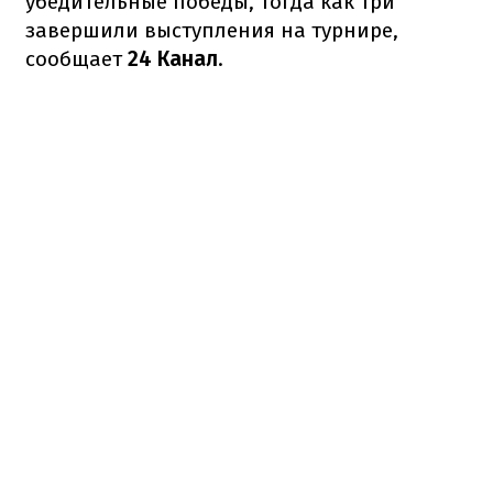
убедительные победы, тогда как три
завершили выступления на турнире,
сообщает
24 Канал
.