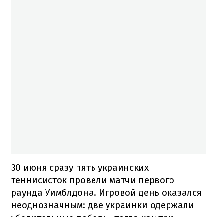
30 июня сразу пять украинских
теннисисток провели матчи первого
раунда Уимблдона. Игровой день оказался
неоднозначным: две украинки одержали