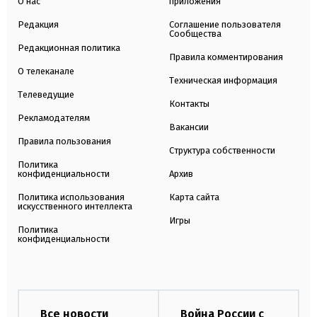
О нас
приложения
Редакция
Соглашение пользователя
Сообщества
Редакционная политика
Правила комментирования
О телеканале
Техническая информация
Телеведущие
Контакты
Рекламодателям
Вакансии
Правила пользования
Структура собственности
Политика
конфиденциальности
Архив
Политика использования
Карта сайта
искусственного интеллекта
Игры
Политика
конфиденциальности
Все новости
Война России с