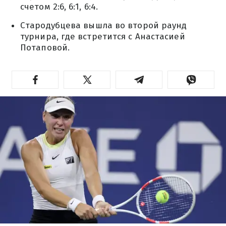
счетом 2:6, 6:1, 6:4.
Стародубцева вышла во второй раунд
турнира, где встретится с Анастасией
Потаповой.