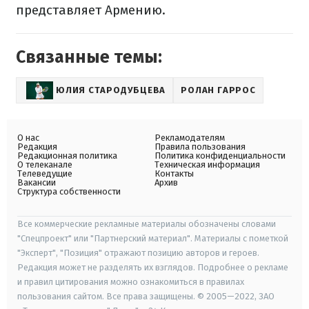
представляет Армению.
Связанные темы:
ЮЛИЯ СТАРОДУБЦЕВА
РОЛАН ГАРРОС
О нас
Рекламодателям
Редакция
Правила пользования
Редакционная политика
Политика конфиденциальности
О телеканале
Техническая информация
Телеведущие
Контакты
Вакансии
Архив
Структура собственности
Все коммерческие рекламные материалы обозначены словами
"Спецпроект" или "Партнерский материал". Материалы с пометкой
"Эксперт", "Позиция" отражают позицию авторов и героев.
Редакция может не разделять их взглядов. Подробнее о рекламе
и правил цитирования можно ознакомиться в правилах
пользования сайтом. Все права защищены. © 2005—2022, ЗАО