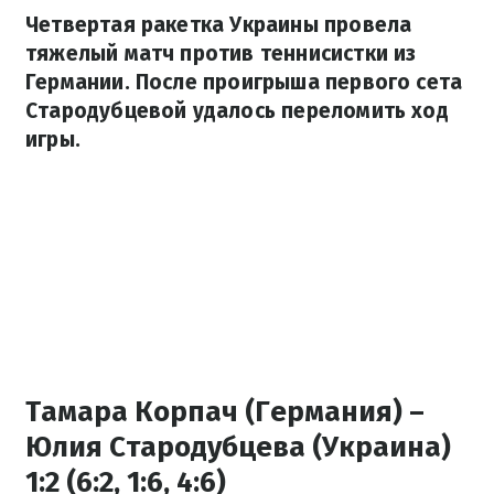
Четвертая ракетка Украины провела
тяжелый матч против теннисистки из
Германии. После проигрыша первого сета
Стародубцевой удалось переломить ход
игры.
Тамара Корпач (Германия) –
Юлия Стародубцева (Украина)
1:2 (6:2, 1:6, 4:6)