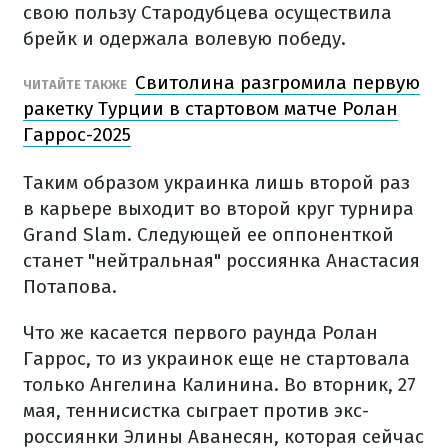
свою пользу Стародубцева осуществила
брейк и одержала волевую победу.
Свитолина разгромила первую
ЧИТАЙТЕ ТАКЖЕ
ракетку Турции в стартовом матче Ролан
Гаррос-2025
Таким образом украинка лишь второй раз
в карьере выходит во второй круг турнира
Grand Slam. Следующей ее оппоненткой
станет "нейтральная" россиянка Анастасия
Потапова.
Что же касается первого раунда Ролан
Гаррос, то из украинок еще не стартовала
только Ангелина Калинина. Во вторник, 27
мая, теннисистка сыграет против экс-
россиянки Элины Аванесян, которая сейчас