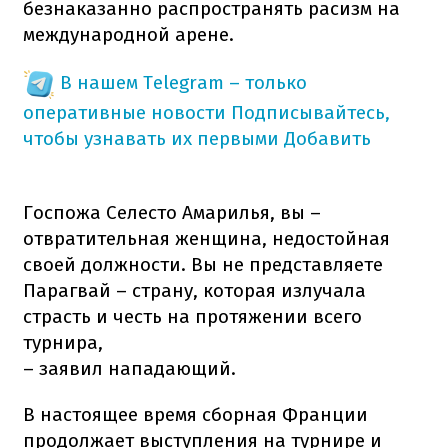
безнаказанно распространять расизм на
международной арене.
В нашем Telegram – только
оперативные новости
Подписывайтесь,
чтобы узнавать их первыми
Добавить
Госпожа Селесто Амарилья, вы –
отвратительная женщина, недостойная
своей должности. Вы не представляете
Парагвай – страну, которая излучала
страсть и честь на протяжении всего
турнира,
– заявил нападающий.
В настоящее время сборная Франции
продолжает выступления на турнире и