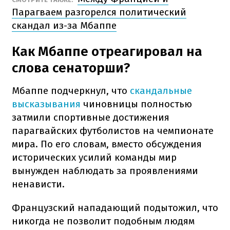
Парагваем разгорелся политический
скандал из-за Мбаппе
Как Мбаппе отреагировал на
слова сенаторши?
Мбаппе подчеркнул, что
скандальные
высказывания
чиновницы полностью
затмили спортивные достижения
парагвайских футболистов на чемпионате
мира. По его словам, вместо обсуждения
исторических усилий команды мир
вынужден наблюдать за проявлениями
ненависти.
Французский нападающий подытожил, что
никогда не позволит подобным людям