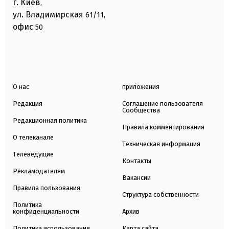
г. Киев
,
ул. Владимирская
61/11,
офис
50
О нас
приложения
Редакция
Соглашение пользователя
Сообщества
Редакционная политика
Правила комментирования
О телеканале
Техническая информация
Телеведущие
Контакты
Рекламодателям
Вакансии
Правила пользования
Структура собственности
Политика
конфиденциальности
Архив
Политика использования
Карта сайта