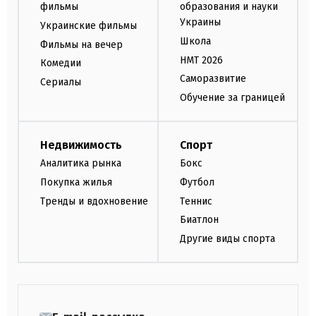
фильмы
образования и науки
Украины
Украинские фильмы
Школа
Фильмы на вечер
НМТ 2026
Комедии
Саморазвитие
Сериалы
Обучение за границей
Недвижимость
Спорт
Аналитика рынка
Бокс
Покупка жилья
Футбол
Тренды и вдохновение
Теннис
Биатлон
Другие виды спорта