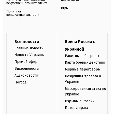
искусственного интеллекта
Игры
Политика
конфиденциальности
Все новости
Война России с
Главные новости
Украиной
Новости Украины
Ракетные обстрелы
Прямой эфир
Карта боевых действий
Видеоновости
Мирные переговоры
Аудионовости
Воздушная тревога в
Украине
Погода
Массированная атака по
Украине
Взрывы в России
Потери врага