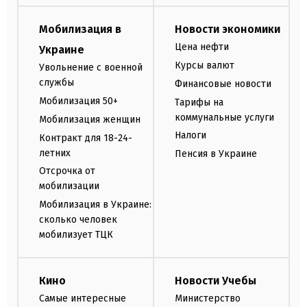
Мобилизация в
Новости экономики
Цена нефти
Украине
Курсы валют
Увольнение с военной
службы
Финансовые новости
Мобилизация 50+
Тарифы на
коммунальные услуги
Мобилизация женщин
Налоги
Контракт для 18-24-
летних
Пенсия в Украине
Отсрочка от
мобилизации
Мобилизация в Украине:
сколько человек
мобилизует ТЦК
Кино
Новости Учебы
Самые интересные
Министерство