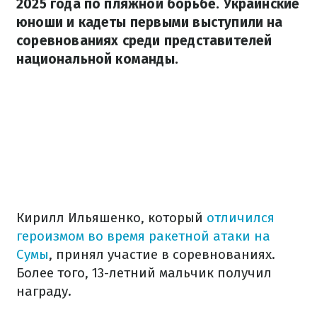
2025 года по пляжной борьбе. Украинские
юноши и кадеты первыми выступили на
соревнованиях среди представителей
национальной команды.
Кирилл Ильяшенко, который
отличился
героизмом во время ракетной атаки на
Сумы
, принял участие в соревнованиях.
Более того, 13-летний мальчик получил
награду.