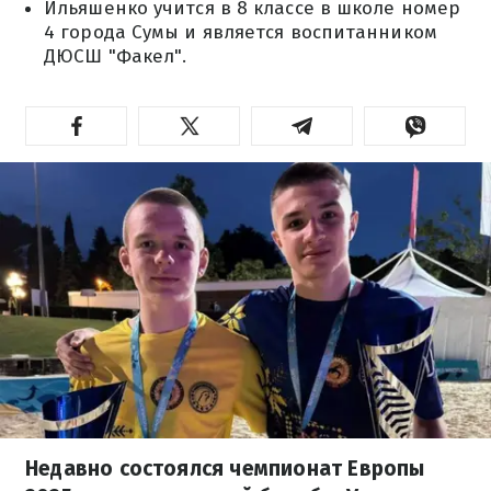
Ильяшенко учится в 8 классе в школе номер
4 города Сумы и является воспитанником
ДЮСШ "Факел".
Недавно состоялся чемпионат Европы