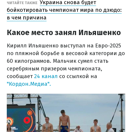
Украина снова будет
ЧИТАЙТЕ ТАКЖЕ
бойкотировать чемпионат мира по дзюдо:
в чем причина
Какое место занял Ильяшенко
Кирилл Ильяшенко выступал на Евро-2025
по пляжной борьбе в весовой категории до
60 килограммов. Мальчик сумел стать
серебряным призером чемпионата,
сообщает
24 канал
со ссылкой на
"Кордон.Медиа".