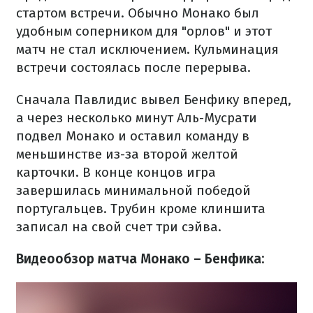
стартом встречи. Обычно Монако был
удобным соперником для "орлов" и этот
матч не стал исключением. Кульминация
встречи состоялась после перерыва.
Сначала Павлидис вывел Бенфику вперед,
а через несколько минут Аль-Мусрати
подвел Монако и оставил команду в
меньшинстве из-за второй желтой
карточки. В конце концов игра
завершилась минимальной победой
португальцев. Трубин кроме клиншита
записал на свой счет три сэйва.
Видеообзор матча Монако – Бенфика: