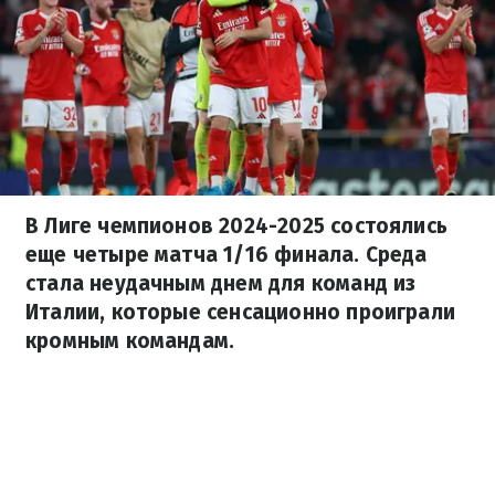
В Лиге чемпионов 2024-2025 состоялись
еще четыре матча 1/16 финала. Среда
стала неудачным днем для команд из
Италии, которые сенсационно проиграли
кромным командам.