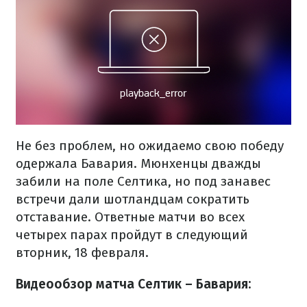
Не без проблем, но ожидаемо свою победу
одержала Бавария. Мюнхенцы дважды
забили на поле Селтика, но под занавес
встречи дали шотландцам сократить
отставание. Ответные матчи во всех
четырех парах пройдут в следующий
вторник, 18 февраля.
Видеообзор матча Селтик – Бавария: