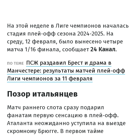
На этой неделе в Лиге чемпионов началась
стадия плей-офф сезона 2024-2025. На
среду, 12 февраля, было вынесено четыре
матча 1/16 финала, сообщает
24 Канал
.
ПСЖ раздавил Брест и драма в
ПО ТЕМЕ
Манчестере: результаты матчей плей-офф
Лиги чемпионов за 11 февраля
Позор итальянцев
Матч раннего слота сразу подарил
фанатам первую сенсацию в плей-офф.
Аталанта неожиданно уступила на выезде
скромному Брюгге. В первом тайме