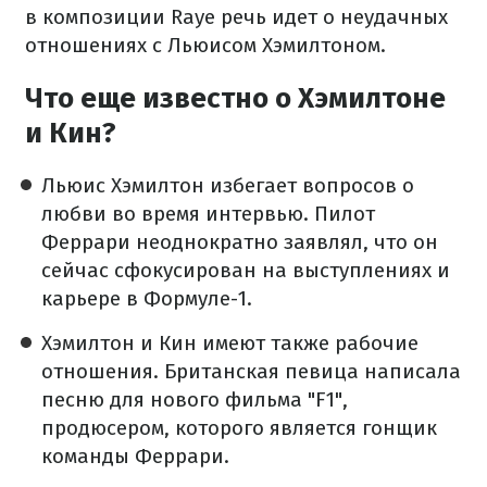
в композиции Raye речь идет о неудачных
отношениях с Льюисом Хэмилтоном.
Что еще известно о Хэмилтоне
и Кин?
Льюис Хэмилтон избегает вопросов о
любви во время интервью. Пилот
Феррари неоднократно заявлял, что он
сейчас сфокусирован на выступлениях и
карьере в Формуле-1.
Хэмилтон и Кин имеют также рабочие
отношения. Британская певица написала
песню для нового фильма "F1",
продюсером, которого является гонщик
команды Феррари.