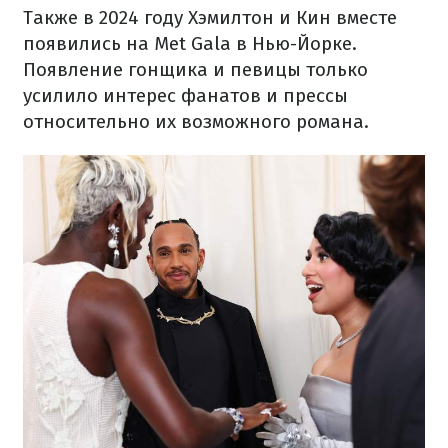
Также в 2024 году Хэмилтон и Кин вместе
появились на Met Gala в Нью-Йорке.
Появление гонщика и певицы только
усилило интерес фанатов и прессы
относительно их возможного романа.