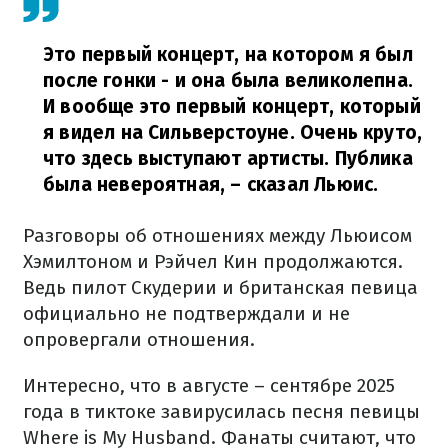
Это первый концерт, на котором я был
после гонки - и она была великолепна.
И вообще это первый концерт, который
я видел на Сильверстоуне. Очень круто,
что здесь выступают артисты. Публика
была невероятная,
– сказал Льюис.
Разговоры об отношениях между Льюисом
Хэмилтоном и Рэйчел Кин продолжаются.
Ведь пилот Скудерии и британская певица
официально не подтверждали и не
опровергали отношения.
Интересно, что в августе – сентябре 2025
года в тиктоке завирусилась песня певицы
Where is My Husband. Фанаты считают, что