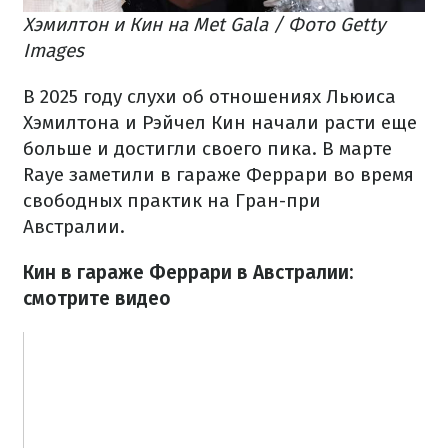
Хэмилтон и Кин на Met Gala / Фото Getty
Images
В 2025 году слухи об отношениях Льюиса
Хэмилтона и Рэйчел Кин начали расти еще
больше и достигли своего пика. В марте
Raye заметили в гараже Феррари во время
свободных практик на Гран-при
Австралии.
Кин в гараже Феррари в Австралии:
смотрите видео