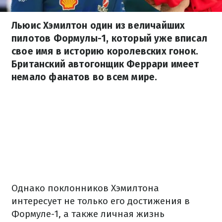
Льюис Хэмилтон один из величайших
пилотов Формулы-1, который уже вписал
свое имя в историю королевских гонок.
Британский автогонщик Феррари имеет
немало фанатов во всем мире.
Однако поклонников Хэмилтона
интересует не только его достижения в
Формуле-1, а также личная жизнь