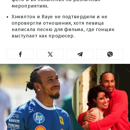
мероприятиях.
Хэмилтон и Raye не подтвердили и не
опровергли отношения, хотя певица
написала песню для фильма, где гонщик
выступает как продюсер.