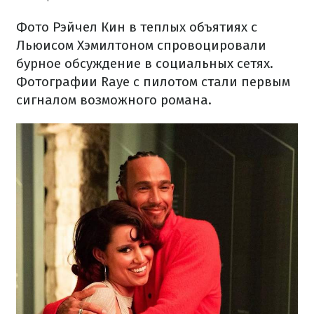
Фото Рэйчел Кин в теплых объятиях с
Льюисом Хэмилтоном спровоцировали
бурное обсуждение в социальных сетях.
Фотографии Raye с пилотом стали первым
сигналом возможного романа.