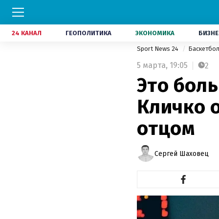
24 КАНАЛ
ГЕОПОЛИТИКА
ЭКОНОМИКА
БИЗНЕ
Sport News 24
Баскетбо
5 марта,
19:05
2
Это боль
Кличко 
отцом
Сергей Шаховец