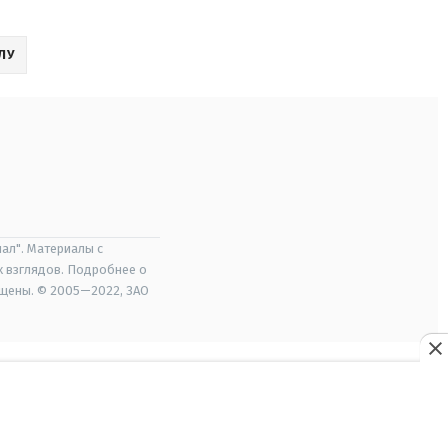
ЛУ
ал". Материалы с
х взглядов. Подробнее о
ищены. © 2005—2022, ЗАО