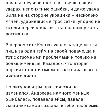
начала: неуверенность в завершающих
ударах, непонятные ошибки, и даже удача
была не на стороне украинки – несколько
мячей, ударившись в трос сетки, упорно не
хотели переваливаться на половину корта
россиянки.
В первом сете Костюк удалось зацепиться
лишь за один гейм на своей подаче, да и
тот с огромными проблемами и только на
больше-меньше. Казалось, что вторая
партия станет возможностью начать все с
чистого листа.
Но рисунок игры практически не
изменился. Андреева намного меньше
ошибалась, подавала эйсы, давала
украинке самой создавать себе проблемы.