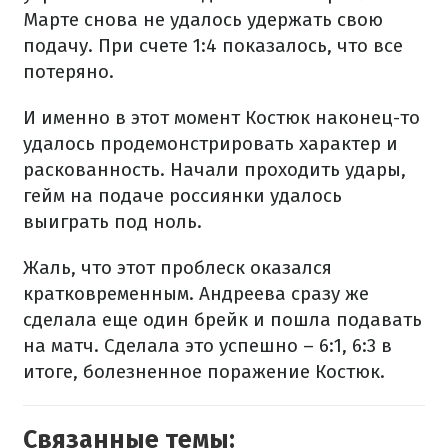
Марте снова не удалось удержать свою
подачу. При счете 1:4 показалось, что все
потеряно.
И именно в этот момент Костюк наконец-то
удалось продемонстрировать характер и
раскованность. Начали проходить удары,
гейм на подаче россиянки удалось
выиграть под ноль.
Жаль, что этот проблеск оказался
кратковременным. Андреева сразу же
сделала еще один брейк и пошла подавать
на матч. Сделала это успешно – 6:1, 6:3 в
итоге, болезненное поражение Костюк.
Связанные темы: