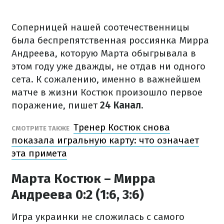
Соперницей нашей соотечественницы
была беспрепятственная россиянка Мирра
Андреева, которую Марта обыгрывала в
этом году уже дважды, не отдав ни одного
сета. К сожалению, именно в важнейшем
матче в жизни Костюк произошло первое
поражение, пишет
24 Канал
.
Тренер Костюк снова
СМОТРИТЕ ТАКЖЕ
показала игральную карту: что означает
эта примета
Марта Костюк – Мирра
Андреева 0:2 (1:6, 3:6)
Игра украинки не сложилась с самого