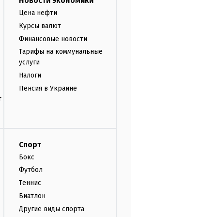
Новости экономики
Цена нефти
Курсы валют
Финансовые новости
Тарифы на коммунальные
услуги
Налоги
Пенсия в Украине
т
Спорт
Бокс
Футбол
Теннис
Биатлон
Другие виды спорта