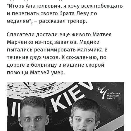
"Игорь Анатольевич, я хочу всех побеждать
и перегнать своего брата Леву по
медалям", – рассказал тренер.
Спасатели достали еще живого Матвея
Марченко из-под завалов. Медики
пытались реанимировать мальчика в
течение двух часов. К сожалению, по
дороге в больницу в машине скорой
помощи Матвей умер.