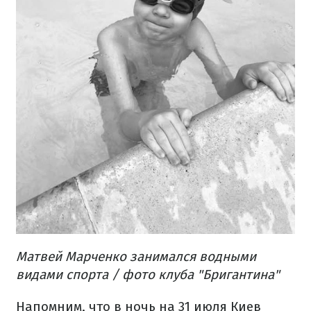
Матвей Марченко занимался водными
видами спорта / фото клуба "Бригантина"
Напомним, что в ночь на 31 июля Киев