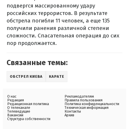
подвергся массированному удару
российских террористов. В результате
обстрела погибли 11 человек, а еще 135
получили ранения различной степени
сложности. Спасательная операция до сих
пор продолжается.
Связанные темы:
ОБСТРЕЛ КИЕВА
КАРАТЕ
О нас
Рекламодателям
Редакция
Правила пользования
Редакционная политика
Политика конфиденциальности
О телеканале
Техническая информация
Телеведущие
Контакты
Вакансии
Архив
Структура собственности