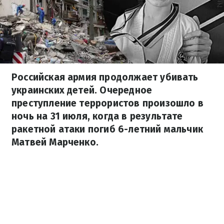
Российская армия продолжает убивать
украинских детей. Очередное
преступление террористов произошло в
ночь на 31 июля, когда в результате
ракетной атаки погиб 6-летний мальчик
Матвей Марченко.