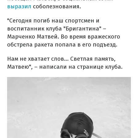
выразил
соболезнования.
"Сегодня погиб наш спортсмен и
воспитанник клуба "Бригантина" –
Марченко Матвей. Во время вражеского
обстрела ракета попала в его подъезд.
Нам не хватает слов... Светлая память,
Матвею", – написали на странице клуба.