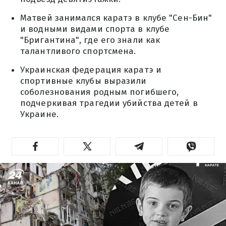
Матвей занимался каратэ в клубе "Сен-Бин"
и водными видами спорта в клубе
"Бригантина", где его знали как
талантливого спортсмена.
Украинская федерация каратэ и
спортивные клубы выразили
соболезнования родным погибшего,
подчеркивая трагедии убийства детей в
Украине.