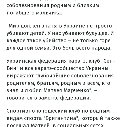
соболезнования родным и близким
погибшего мальчика.
"Мир должен знать: в Украине не просто
убивают детей. У нас убивают будущее. И
каждое такое убийство – не только горе
для одной семьи. Это боль всего народа.
Украинская федерация каратэ, клуб "Сен-
Бин" и все каратэ-сообщество Украины
выражают глубочайшие соболезнования
родителям, братьям, родным и всем, кто
знал и любил Матвея Марченко", –
говорится в заметке федерации.
Спортивно-юношеский клуб по водным
видам спорта "Бригантина", который также
посещал Матвей, в социальных сетях