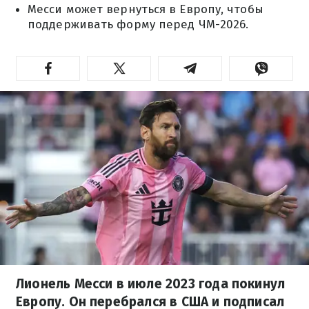
Месси может вернуться в Европу, чтобы
поддерживать форму перед ЧМ-2026.
Лионель Месси в июле 2023 года покинул
Европу. Он перебрался в США и подписал