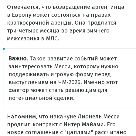
Отмечается, что возвращение аргентинца
в Европу может состояться на правах
краткосрочной аренды. Она продлится
три-четыре месяца во время зимнего
межсезонья в МЛС.
Важно
. Такое развитие событий может
заинтересовать Месси, которому нужно
поддерживать игровую форму перед
выступлением на ЧМ-2026. Именно этот
фактор может стать решающим для
потенциальной сделки.
Напомним, что накануне Лионель Месси
продлил контракт с Интер Майами. Его
новое соглашение с "цаплями" рассчитано