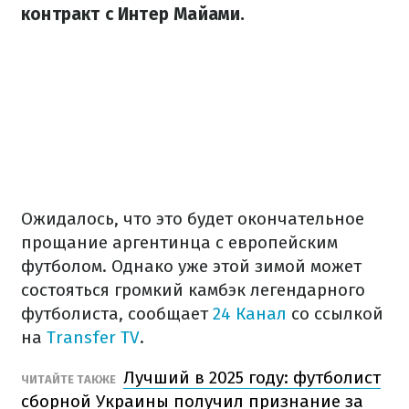
контракт с Интер Майами.
Ожидалось, что это будет окончательное
прощание аргентинца с европейским
футболом. Однако уже этой зимой может
состояться громкий камбэк легендарного
футболиста, сообщает
24 Канал
со ссылкой
на
Transfer TV
.
Лучший в 2025 году: футболист
ЧИТАЙТЕ ТАКЖЕ
сборной Украины получил признание за