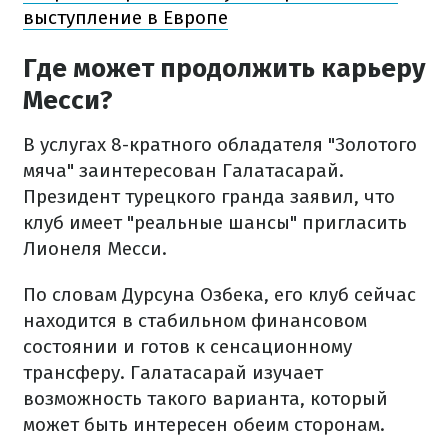
выступление в Европе
Где может продолжить карьеру
Месси?
В услугах 8-кратного обладателя "Золотого
мяча" заинтересован Галатасарай.
Президент турецкого гранда заявил, что
клуб имеет "реальные шансы" пригласить
Лионеля Месси.
По словам Дурсуна Озбека, его клуб сейчас
находится в стабильном финансовом
состоянии и готов к сенсационному
трансферу. Галатасарай изучает
возможность такого варианта, который
может быть интересен обеим сторонам.