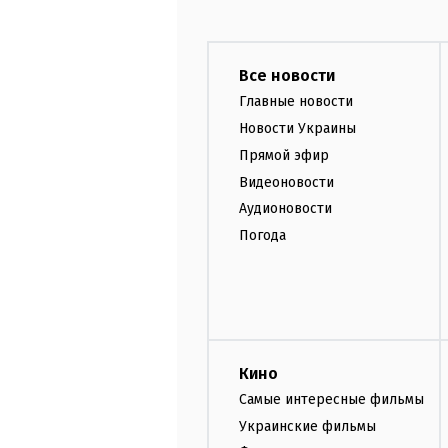
Все новости
Главные новости
Новости Украины
Прямой эфир
Видеоновости
Аудионовости
Погода
Кино
Самые интересные фильмы
Украинские фильмы