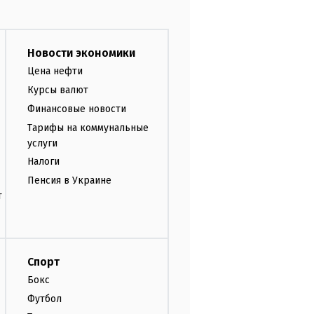
Новости экономики
Цена нефти
Курсы валют
Финансовые новости
Тарифы на коммунальные
услуги
Налоги
Пенсия в Украине
т
Спорт
Бокс
Футбол