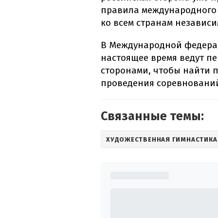
правила международного
ко всем странам независи
В Международной федерац
настоящее время ведут п
сторонами, чтобы найти 
проведения соревновани
Связанные темы:
ХУДОЖЕСТВЕННАЯ ГИМНАСТИКА