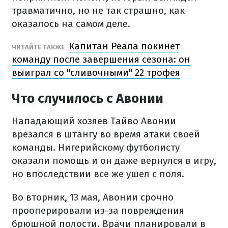
травматично, но не так страшно, как
оказалось на самом деле.
Капитан Реала покинет
ЧИТАЙТЕ ТАКЖЕ
команду после завершения сезона: он
выиграл со "сливочными" 22 трофея
Что случилось с Авонии
Нападающий хозяев Тайво Авонии
врезался в штангу во время атаки своей
команды. Нигерийскому футболисту
оказали помощь и он даже вернулся в игру,
но впоследствии все же ушел с поля.
Во вторник, 13 мая, Авонии срочно
прооперировали из-за повреждения
брюшной полости. Врачи планировали в