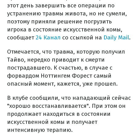
этот день завершить все операции по
устранению травмы живота, но не сумели,
поэтому приняли решение погрузить
игрока в состояние искусственной комы,
сообщает
24 Канал
со ссылкой на
Daily Mail
.
Отмечается, что травма, которую получил
Тайво, нередко приводит к смерти
пострадавшего. К счастью, в случае с
форвардом Ноттингем Форест самый
опасный момент, кажется, уже прошел.
В клубе сообщили, что нападающий сейчас
"хорошо восстанавливается". При этом он
продолжает находиться в состоянии
искусственной комы и получает
интенсивную терапию.