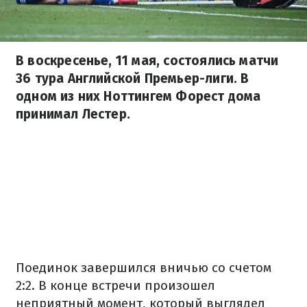
В воскресенье, 11 мая, состоялись матчи
36 тура Английской Премьер-лиги. В
одном из них Ноттингем Форест дома
принимал Лестер.
Поединок завершился вничью со счетом
2:2. В конце встречи произошел
неприятный момент, который выглядел