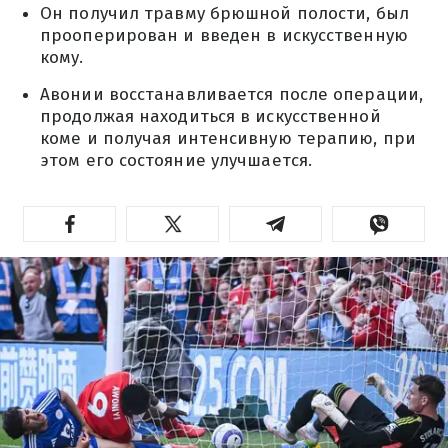
Он получил травму брюшной полости, был
прооперирован и введен в искусственную
кому.
Авонии восстанавливается после операции,
продолжая находиться в искусственной
коме и получая интенсивную терапию, при
этом его состояние улучшается.