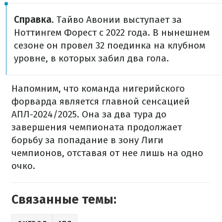
Справка
. Тайво Авонии выступает за
Ноттингем Форест с 2022 года. В нынешнем
сезоне он провел 32 поединка на клубном
уровне, в которых забил два гола.
Напомним, что команда нигерийского
форварда является главной сенсацией
АПЛ-2024/2025. Она за два тура до
завершения чемпионата продолжает
борьбу за попадание в зону Лиги
чемпионов, отставая от нее лишь на одно
очко.
Связанные темы: