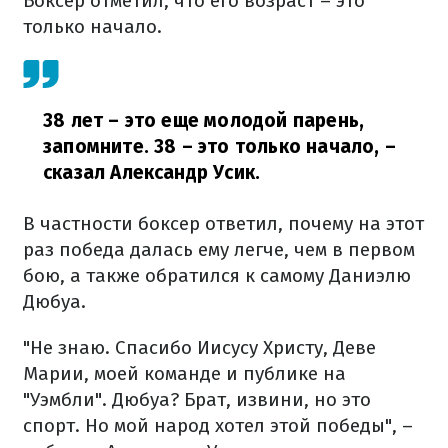
Боксер отметил, что его возраст – это
только начало.
38 лет – это еще молодой парень,
запомните. 38 – это только начало,
–
сказал Александр Усик.
В частности боксер ответил, почему на этот
раз победа далась ему легче, чем в первом
бою, а также обратился к самому Даниэлю
Дюбуа.
"Не знаю. Спасибо Иисусу Христу, Деве
Марии, моей команде и публике на
"Уэмбли". Дюбуа? Брат, извини, но это
спорт. Но мой народ хотел этой победы", –