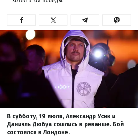
хотел этой победы.
В субботу, 19 июля, Александр Усик и
Даниэль Дюбуа сошлись в реванше. Бой
состоялся в Лондоне.