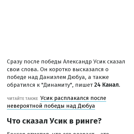
Сразу после победы Александр Усик сказал
свои слова. Он коротко высказался о
победе над Даниэлем Дюбуа, а также
обратился к "Динамиту", пишет
24 Канал
.
Усик расплакался после
ЧИТАЙТЕ ТАКЖЕ
невероятной победы над Дюбуа
Что сказал Усик в ринге?