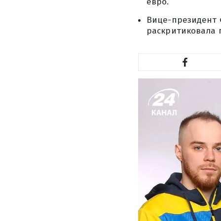
евро.
Вице-президент 
раскритиковала 