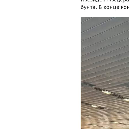
бунта. В конце к