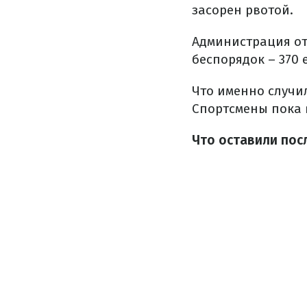
засорен рвотой.
Администрация от
беспорядок – 370
Что именно случил
Спортсмены пока 
Что оставили пос