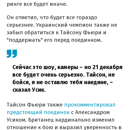
ринге все будет иначе.
Он отметил, что будет все гораздо
серьезнее. Украинский чемпион также не
забыл обратиться к Тайсону Фьюри и
"поддержать" его перед поединком.
Сейчас это шоу, камеры – но 21 декабря
все будет очень серьезно. Тайсон, не
бойся, я не оставлю тебя наедине,
–
сказал Усик.
Тайсон Фьюри также
прокомментировал
предстоящий поединок
с Александром
Усиком. Британец кардинально изменил
отношение к бою и выразил уверенность в