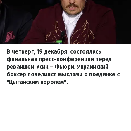
В четверг, 19 декабря, состоялась
финальная пресс-конференция перед
реваншем Усик – Фьюри. Украинский
боксер поделился мыслями о поединке с
"Цыганским королем".