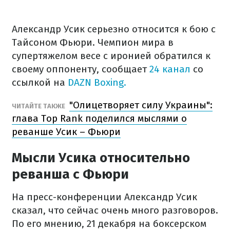
Александр Усик серьезно относится к бою с
Тайсоном Фьюри. Чемпион мира в
супертяжелом весе с иронией обратился к
своему оппоненту, сообщает
24 канал
со
ссылкой на
DAZN Boxing.
"Олицетворяет силу Украины":
ЧИТАЙТЕ ТАКЖЕ
глава Top Rank поделился мыслями о
реванше Усик – Фьюри
Мысли Усика относительно
реванша с Фьюри
На пресс-конференции Александр Усик
сказал, что сейчас очень много разговоров.
По его мнению, 21 декабря на боксерском