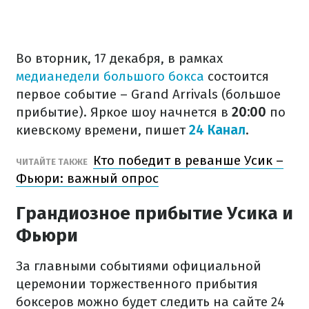
Во вторник, 17 декабря, в рамках
медианедели большого бокса
состоится
первое событие – Grand Arrivals (большое
прибытие). Яркое шоу начнется в
20:00
по
киевскому времени, пишет
24 Канал
.
Кто победит в реванше Усик –
ЧИТАЙТЕ ТАКЖЕ
Фьюри: важный опрос
Грандиозное прибытие Усика и
Фьюри
За главными событиями официальной
церемонии торжественного прибытия
боксеров можно будет следить на сайте 24