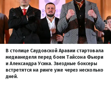
В столице Саудовской Аравии стартовала
медианеделя перед боем Тайсона Фьюри
и Александра Усика. Звездные боксеры
встретятся на ринге уже через несколько
дней.