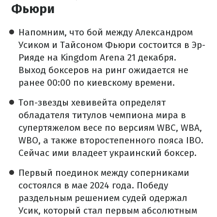
Фьюри
Напомним, что бой между Александром
Усиком и Тайсоном Фьюри состоится в Эр-
Рияде на Kingdom Arena 21 декабря.
Выход боксеров на ринг ожидается не
ранее 00:00 по киевскому времени.
Топ-звезды хевивейта определят
обладателя титулов чемпиона мира в
супертяжелом весе по версиям WBC, WBA,
WBO, а также второстепенного пояса IBO.
Сейчас ими владеет украинский боксер.
Первый поединок между соперниками
состоялся в мае 2024 года. Победу
раздельным решением судей одержал
Усик, который стал первым абсолютным