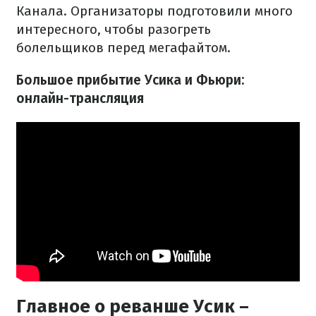
Канала. Организаторы подготовили много
интересного, чтобы разогреть
болельщиков перед мегафайтом.
Большое прибытие Усика и Фьюри:
онлайн-трансляция
Главное о реванше Усик –