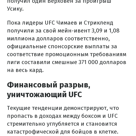
получил один Верховен за проигрыш
Усику.
Пока лидеры UFC Чимаев и Стрикленд
получили за свой мейн-ивент 3,09 и 1,08
миллиона долларов соответственно,
официальные спонсорские выплаты за
соответствие промоционным требованиям
лиги составили смешные 371 000 долларов
на весь кард.
Финансовый разрыв,
уничтожающий UFC
Текущие тенденции демонстрируют, что
пропасть в доходах между боксом и UFC
стремительно углубляется и становится
катастрофической для бойцов в клетке.