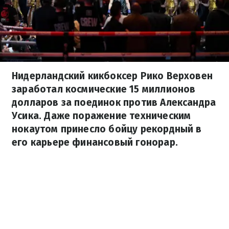
Нидерландский кикбоксер Рико Верховен
заработал космические 15 миллионов
долларов за поединок против Александра
Усика. Даже поражение техническим
нокаутом принесло бойцу рекордный в
его карьере финансовый гонорар.