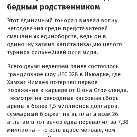
бедным родственником
Этот единичный гонорар вызвал волну
негодования среди представителей
смешанных единоборств, ведь он в
одиночку затмил капитализацию целого
турнира сильнейшей лиги мира.
Всего двумя неделями ранее состоялось
грандиозное шоу UFC 328 в Ньюарке, где
Хамзат Чимаев потерпел первое
поражение в карьере от Шона Стрикленда.
Несмотря на рекордные кассовые сборы
арены в более 7,5 миллионов долларов,
суммарный бюджет на выплаты всем 26
атлетам в тот вечер едва перевалил за 7,38
миллиона – то есть вдвое меньше, чем