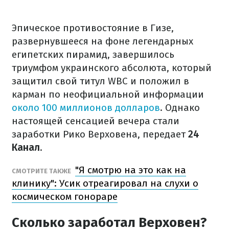
Эпическое противостояние в Гизе,
развернувшееся на фоне легендарных
египетских пирамид, завершилось
триумфом украинского абсолюта, который
защитил свой титул WBC и положил в
карман по неофициальной информации
около 100 миллионов долларов
. Однако
настоящей сенсацией вечера стали
заработки Рико Верховена, передает
24
Канал
.
"Я смотрю на это как на
СМОТРИТЕ ТАКЖЕ
клинику": Усик отреагировал на слухи о
космическом гонораре
Сколько заработал Верховен?