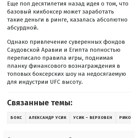
Еще пол десятилетия назад идея о том, что
базовый кикбоксер может заработать
такие деньги в ринге, казалась абсолютно
абсурдной.
Однако привлечение суверенных фондов
Саудовской Аравии и Египта полностью
переписало правила игры, поднимая
планку финансового вознаграждения в
топовых боксерских шоу на недосягаемую
для индустрии UFC высоту.
Связанные темы:
БОКС
АЛЕКСАНДР УСИК
УСИК – ВЕРХОВЕН
РИКО В