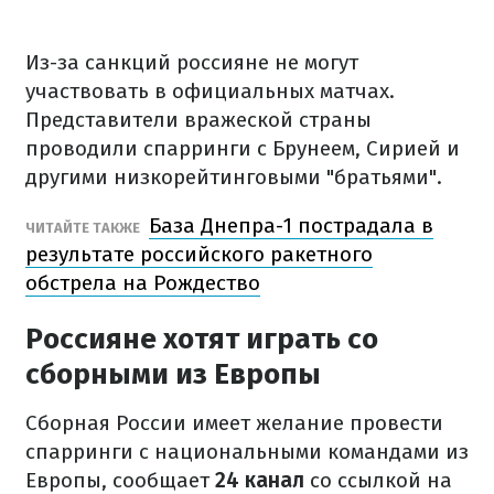
Из-за санкций россияне не могут
участвовать в официальных матчах.
Представители вражеской страны
проводили спарринги с Брунеем, Сирией и
другими низкорейтинговыми "братьями".
База Днепра-1 пострадала в
ЧИТАЙТЕ ТАКЖЕ
результате российского ракетного
обстрела на Рождество
Россияне хотят играть со
сборными из Европы
Сборная России имеет желание провести
спарринги с национальными командами из
Европы, сообщает
24 канал
со ссылкой на