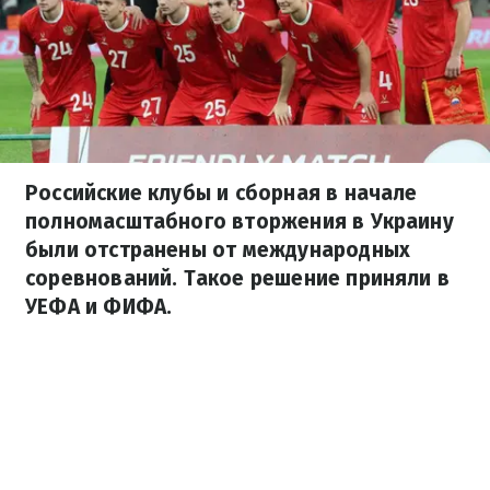
Российские клубы и сборная в начале
полномасштабного вторжения в Украину
были отстранены от международных
соревнований. Такое решение приняли в
УЕФА и ФИФА.