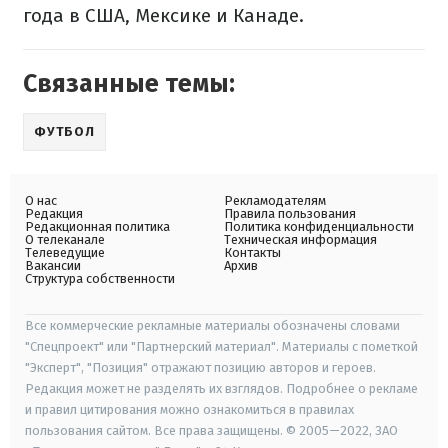
года в США, Мексике и Канаде.
Связанные темы:
ФУТБОЛ
О нас
Рекламодателям
Редакция
Правила пользования
Редакционная политика
Политика конфиденциальности
О телеканале
Техническая информация
Телеведущие
Контакты
Вакансии
Архив
Структура собственности
Все коммерческие рекламные материалы обозначены словами
"Спецпроект" или "Партнерский материал". Материалы с пометкой
"Эксперт", "Позиция" отражают позицию авторов и героев.
Редакция может не разделять их взглядов. Подробнее о рекламе
и правил цитирования можно ознакомиться в правилах
пользования сайтом. Все права защищены. © 2005—2022, ЗАО