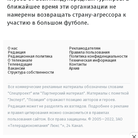
ближайшее время эти организации не
намерены возвращать страну-агрессора к
участию в большом футболе.
О нас
Рекламодателям
Редакция
Правила пользования
Редакционная политика
Политика конфиденциальности
О телеканале
Техническая информация
Телеведущие
Контакты
Вакансии
Архив
Структура собственности
Все коммерческие рекламные материалы обозначены словами
"Спецпроект" или "Партнерский материал". Материалы с пометкой
"Эксперт", "Позиция" отражают позицию авторов и героев.
Редакция может не разделять их взглядов. Подробнее о рекламе
и правил цитирования можно ознакомиться в правилах
пользования сайтом. Все права защищены. © 2005—2022, ЗАО
«Телерадиокомпания" Люкс "», 24 Канал.