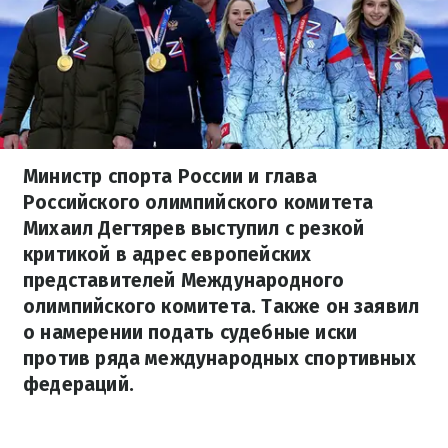
Министр спорта России и глава
Российского олимпийского комитета
Михаил Дегтярев выступил с резкой
критикой в адрес европейских
представителей Международного
олимпийского комитета. Также он заявил
о намерении подать судебные иски
против ряда международных спортивных
федераций.