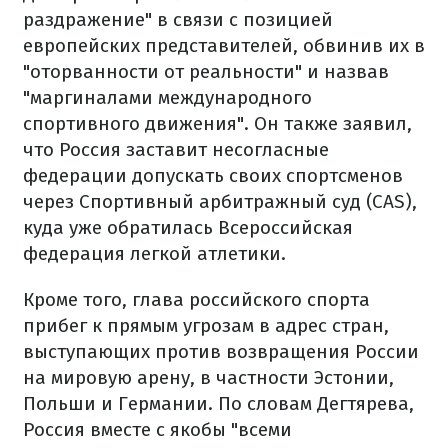
раздражение" в связи с позицией
европейских представителей, обвинив их в
"оторванности от реальности" и назвав
"маргиналами международного
спортивного движения". Он также заявил,
что Россия заставит несогласные
федерации допускать своих спортсменов
через Спортивный арбитражный суд (CAS),
куда уже обратилась Всероссийская
федерация легкой атлетики.
Кроме того, глава российского спорта
прибег к прямым угрозам в адрес стран,
выступающих против возвращения России
на мировую арену, в частности Эстонии,
Польши и Германии. По словам Дегтярева,
Россия вместе с якобы "всеми