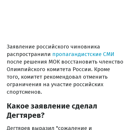
Заявление российского чиновника
распространили
пропагандистские СМИ
после решения МОК восстановить членство
Олимпийского комитета России. Кроме
того, комитет рекомендовал отменить
ограничения на участие российских
спортсменов.
Какое заявление сделал
Дегтярев?
Дегтярев выразил "сожаление и