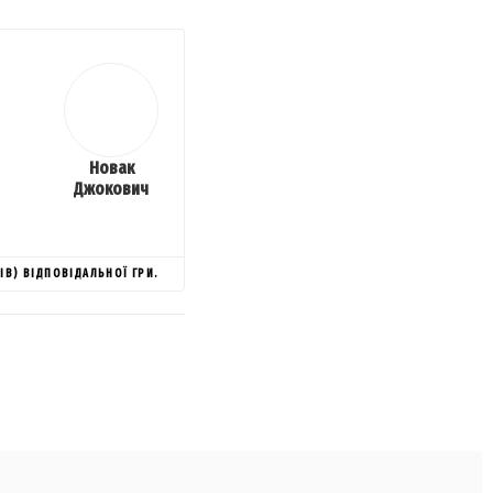
Новак
Джокович
ІВ) ВІДПОВІДАЛЬНОЇ ГРИ.