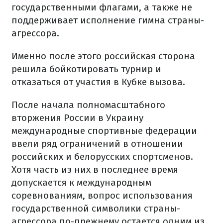
государственными флагами, а также не
поддерживает исполнение гимна страны-
агрессора.
Именно после этого российская сторона
решила бойкотировать турнир и
отказаться от участия в Кубке вызова.
После начала полномасштабного
вторжения России в Украину
международные спортивные федерации
ввели ряд ограничений в отношении
российских и белорусских спортсменов.
Хотя часть из них в последнее время
допускается к международным
соревнованиям, вопрос использования
государственной символики страны-
агрессора по-прежнему остается одним из