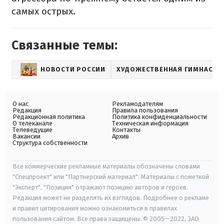
самых острых.
Связанные темы:
НОВОСТИ РОССИИ
ХУДОЖЕСТВЕННАЯ ГИМНАСТИ
О нас
Рекламодателям
Редакция
Правила пользования
Редакционная политика
Политика конфиденциальности
О телеканале
Техническая информация
Телеведущие
Контакты
Вакансии
Архив
Структура собственности
Все коммерческие рекламные материалы обозначены словами
"Спецпроект" или "Партнерский материал". Материалы с пометкой
"Эксперт", "Позиция" отражают позицию авторов и героев.
Редакция может не разделять их взглядов. Подробнее о рекламе
и правил цитирования можно ознакомиться в правилах
пользования сайтом. Все права защищены. © 2005—2022, ЗАО