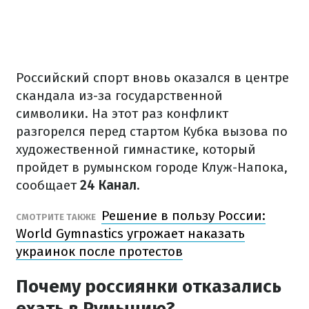
Российский спорт вновь оказался в центре
скандала из-за государственной
символики. На этот раз конфликт
разгорелся перед стартом Кубка вызова по
художественной гимнастике, который
пройдет в румынском городе Клуж-Напока,
сообщает
24 Канал
.
Решение в пользу России:
СМОТРИТЕ ТАКЖЕ
World Gymnastics угрожает наказать
украинок после протестов
Почему россиянки отказались
ехать в Румынию?