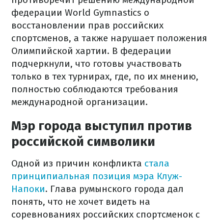
федерации World Gymnastics о
восстановлении прав российских
спортсменов, а также нарушает положения
Олимпийской хартии. В федерации
подчеркнули, что готовы участвовать
только в тех турнирах, где, по их мнению,
полностью соблюдаются требования
международной организации.
Мэр города выступил против
российской символики
Одной из причин конфликта
стала
принципиальная позиция мэра Клуж-
Напоки
. Глава румынского города дал
понять, что не хочет видеть на
соревнованиях российских спортсменок с