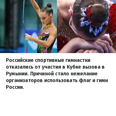
Российские спортивные гимнастки
отказались от участия в Кубке вызова в
Румынии. Причиной стало нежелание
организаторов использовать флаг и гимн
России.