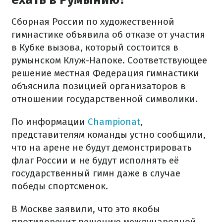
Сборная России по художественной
гимнастике объявила об отказе от участия
в Кубке вызова, который состоится в
румынском Клуж-Напоке. Соответствующее
решение местная Федерация гимнастики
объяснила позицией организаторов в
отношении государственной символики.
По информации
Championat
,
представителям команды устно сообщили,
что на арене не будут демонстрировать
флаг России и не будут исполнять её
государственный гимн даже в случае
победы спортсменок.
В Москве заявили, что это якобы
противоречит решению международной