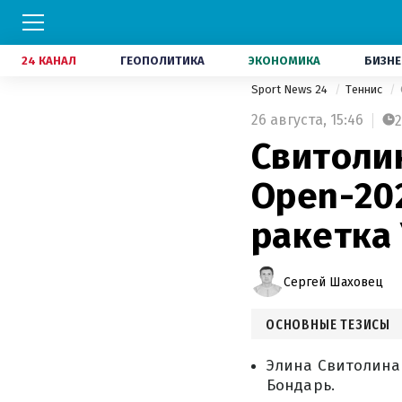
24 КАНАЛ
ГЕОПОЛИТИКА
ЭКОНОМИКА
БИЗНЕ
Sport News 24
Теннис
26 августа,
15:46
2
Свитоли
Open-20
ракетка
Сергей Шаховец
ОСНОВНЫЕ ТЕЗИСЫ
Элина Свитолина
Бондарь.