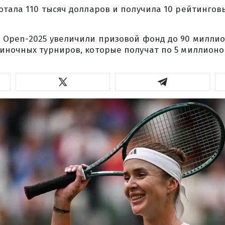
тала 110 тысяч долларов и получила 10 рейтинговы
 Open-2025 увеличили призовой фонд до 90 миллио
иночных турниров, которые получат по 5 миллионо