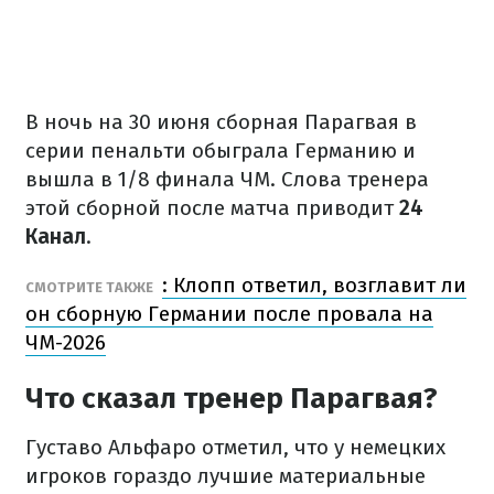
В ночь на 30 июня сборная Парагвая в
серии пенальти обыграла Германию и
вышла в 1/8 финала ЧМ. Слова тренера
этой сборной после матча приводит
24
Канал
.
: Клопп ответил, возглавит ли
СМОТРИТЕ ТАКЖЕ
он сборную Германии после провала на
ЧМ-2026
Что сказал тренер Парагвая?
Густаво Альфаро отметил, что у немецких
игроков гораздо лучшие материальные