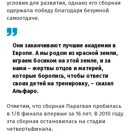
условия для развития, однако его сборная
одержала победу благодаря безумной
самоотдаче.
Они заканчивают лучшие академии в
Европе. А мы родом из красной земли,
играем босиком на этой земле, и за
нами – жертвы отцов и матерей,
которые боролись, чтобы отвести
своих детей на тренировку,
– сказал
Альфаро.
Отметим, что сборная Парагвая пробилась
в 1/8 финала впервые за 16 лет. В 2010 году
эта сборная остановилась на стадии
четвертьфинала.