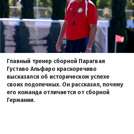
Главный тренер сборной Парагвая
Густаво Альфаро красноречиво
высказался об историческом успехе
своих подопечных. Он рассказал, почему
его команда отличается от сборной
Германии.