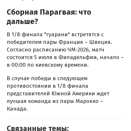
Сборная Парагвая: что
дальше?
В 1/8 финала "гуарани" встретятся с
победителем пары Франция – Швеция.
Согласно расписанию ЧМ-2026, матч
состоится 5 июля в Филадельфии, начало –
в 00:00 по киевскому времени.
В случае победы в следующем
противостоянии в 1/8 финала
представителей Южной Америки ждет
лучшая команда из пары Марокко –
Канада.
Связанные темы: