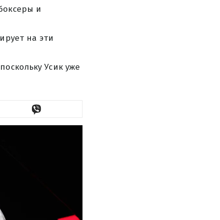
боксеры и
ирует на эти
поскольку Усик уже