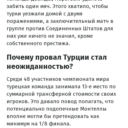
забить один мяч. Этого хватило, чтобы
турки уезжали домой с двумя
поражениями, а заключительный матч в
группе против Соединенных Штатов для
них уже ничего не значил, кроме
собственного престижа.
Почему провал Турции стал
неожиданностью?
Среди 48 участников чемпионата мира
турецкая команда занимала 13-е место по
суммарной трансферной стоимости своих
игроков. Это давало повод полагать, что
потенциально подопечные Монтеллы
вполне могли бы претендовать как
минимум на 1/8 финала.