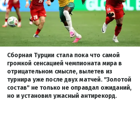
Сборная Турции стала пока что самой
громкой сенсацией чемпионата мира в
отрицательном смысле, вылетев из
турнира уже после двух матчей. "Золотой
состав" не только не оправдал ожиданий,
но и установил ужасный антирекорд.