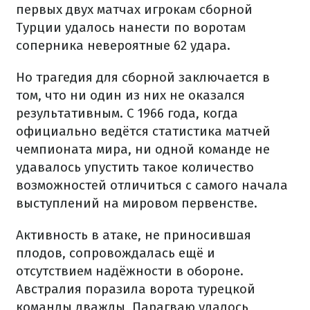
первых двух матчах игрокам сборной
Турции удалось нанести по воротам
соперника невероятные 62 удара.
Но трагедия для сборной заключается в
том, что ни один из них не оказался
результативным. С 1966 года, когда
официально ведётся статистика матчей
чемпионата мира, ни одной команде не
удавалось упустить такое количество
возможностей отличиться с самого начала
выступлений на мировом первенстве.
Активность в атаке, не приносившая
плодов, сопровождалась ещё и
отсутствием надёжности в обороне.
Австралия поразила ворота турецкой
команды дважды, Парагваю удалось