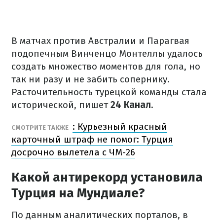
В матчах против Австралии и Парагвая
подопечным Винченцо Монтеллы удалось
создать множество моментов для гола, но
так ни разу и не забить сопернику.
Расточительность турецкой команды стала
исторической, пишет
24 Канал
.
: Курьезный красный
СМОТРИТЕ ТАКЖЕ
карточный штраф не помог: Турция
досрочно вылетела с ЧМ-26
Какой антирекорд установила
Турция на Мундиале?
По данным аналитических порталов, в