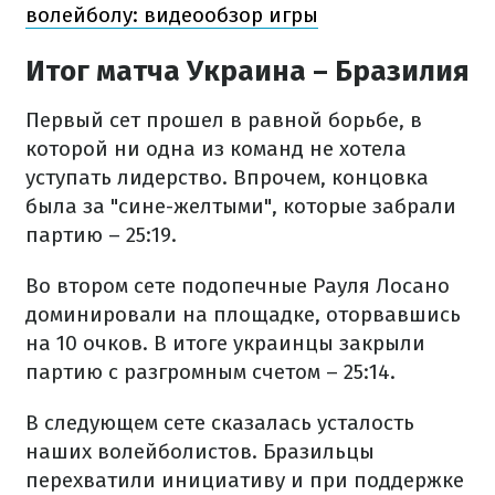
волейболу: видеообзор игры
Итог матча Украина – Бразилия
Первый сет прошел в равной борьбе, в
которой ни одна из команд не хотела
уступать лидерство. Впрочем, концовка
была за "сине-желтыми", которые забрали
партию – 25:19.
Во втором сете подопечные Рауля Лосано
доминировали на площадке, оторвавшись
на 10 очков. В итоге украинцы закрыли
партию с разгромным счетом – 25:14.
В следующем сете сказалась усталость
наших волейболистов. Бразильцы
перехватили инициативу и при поддержке