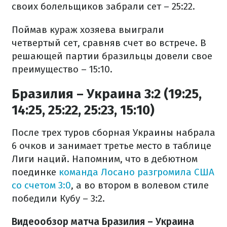
своих болельщиков забрали сет – 25:22.
Поймав кураж хозяева выиграли
четвертый сет, сравняв счет во встрече. В
решающей партии бразильцы довели свое
преимущество – 15:10.
Бразилия – Украина 3:2 (19:25,
14:25, 25:22, 25:23, 15:10)
После трех туров сборная Украины набрала
6 очков и занимает третье место в таблице
Лиги наций. Напомним, что в дебютном
поединке
команда Лосано разгромила США
со счетом 3:0
, а во втором в волевом стиле
победили Кубу – 3:2.
Видеообзор матча Бразилия – Украина