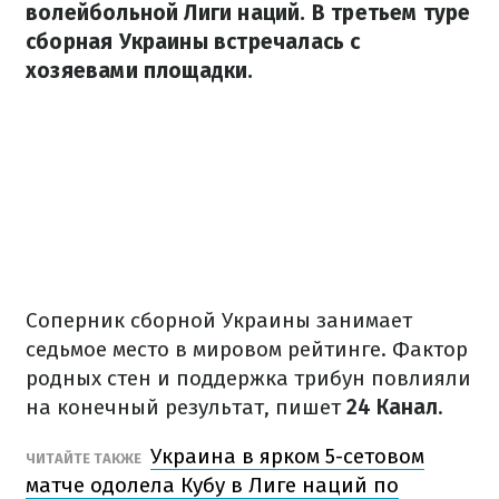
волейбольной Лиги наций. В третьем туре
сборная Украины встречалась с
хозяевами площадки.
Соперник сборной Украины занимает
седьмое место в мировом рейтинге. Фактор
родных стен и поддержка трибун повлияли
на конечный результат, пишет
24 Канал
.
Украина в ярком 5-сетовом
ЧИТАЙТЕ ТАКЖЕ
матче одолела Кубу в Лиге наций по