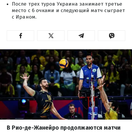
После трех туров Украина занимает третье
место с 6 очками и следующий матч сыграет
с Ираном.
В Рио-де-Жанейро продолжаются матчи