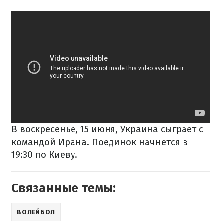
В воскресенье, 15 июня, Украина сыграет с
командой Ирана. Поединок начнется в
19:30 по Киеву.
Связанные темы:
ВОЛЕЙБОЛ