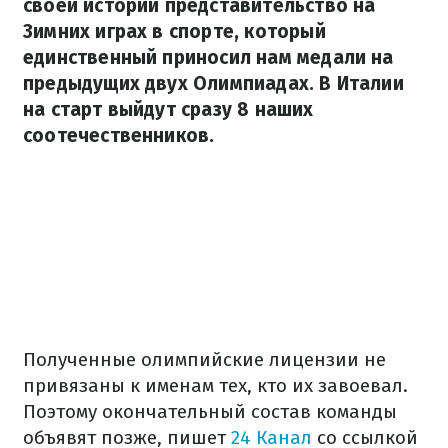
своей истории представительство на
Зимних играх в спорте, который
единственный приносил нам медали на
предыдущих двух Олимпиадах. В Италии
на старт выйдут сразу 8 наших
соотечественников.
Полученные олимпийские лицензии не
привязаны к именам тех, кто их завоевал.
Поэтому окончательный состав команды
объявят позже, пишет
24 Канал
со ссылкой