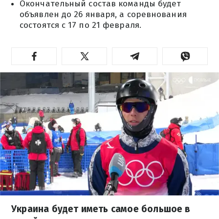
Окончательный состав команды будет
объявлен до 26 января, а соревнования
состоятся с 17 по 21 февраля.
Украина будет иметь самое большое в