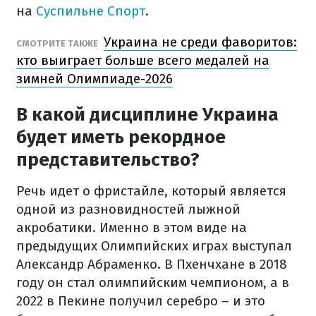
на
Суспильне Спорт
.
Украина не среди фаворитов:
СМОТРИТЕ ТАКЖЕ
кто выиграет больше всего медалей на
зимней Олимпиаде-2026
В какой дисциплине Украина
будет иметь рекордное
представительство?
Речь идет о фристайле, который является
одной из разновидностей лыжной
акробатики. Именно в этом виде на
предыдущих Олимпийских играх выступал
Александр Абраменко. В Пхенчхане в 2018
году он стал олимпийским чемпионом, а в
2022 в Пекине получил серебро – и это