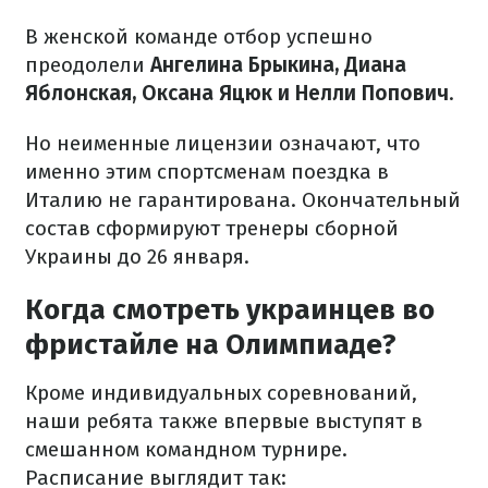
В женской команде отбор успешно
преодолели
Ангелина Брыкина, Диана
Яблонская, Оксана Яцюк и Нелли Попович
.
Но неименные лицензии означают, что
именно этим спортсменам поездка в
Италию не гарантирована. Окончательный
состав сформируют тренеры сборной
Украины до 26 января.
Когда смотреть украинцев во
фристайле на Олимпиаде?
Кроме индивидуальных соревнований,
наши ребята также впервые выступят в
смешанном командном турнире.
Расписание выглядит так: