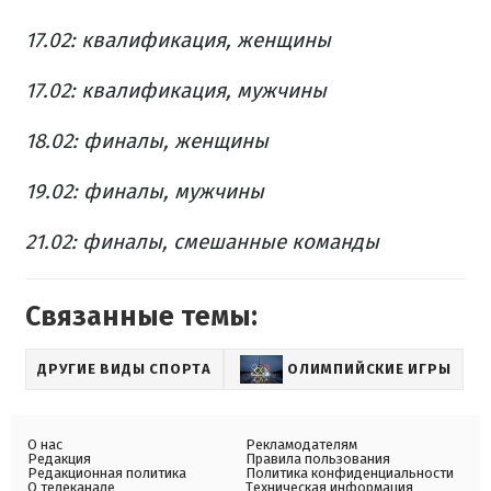
17.02: квалификация, женщины
17.02: квалификация, мужчины
18.02: финалы, женщины
19.02: финалы, мужчины
21.02: финалы, смешанные команды
Связанные темы:
ДРУГИЕ ВИДЫ СПОРТА
ОЛИМПИЙСКИЕ ИГРЫ
О нас
Рекламодателям
Редакция
Правила пользования
Редакционная политика
Политика конфиденциальности
О телеканале
Техническая информация