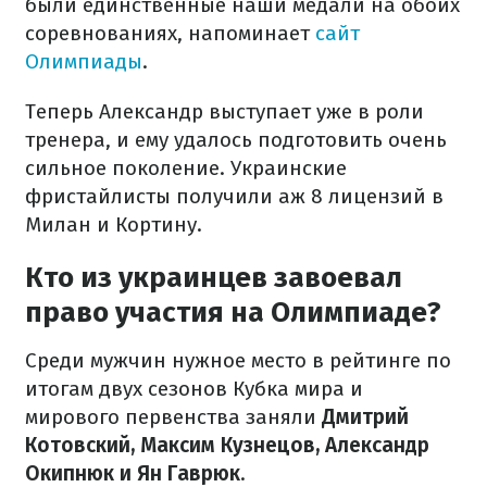
были единственные наши медали на обоих
соревнованиях, напоминает
сайт
Олимпиады
.
Теперь Александр выступает уже в роли
тренера, и ему удалось подготовить очень
сильное поколение. Украинские
фристайлисты получили аж 8 лицензий в
Милан и Кортину.
Кто из украинцев завоевал
право участия на Олимпиаде?
Среди мужчин нужное место в рейтинге по
итогам двух сезонов Кубка мира и
мирового первенства заняли
Дмитрий
Котовский, Максим Кузнецов, Александр
Окипнюк и Ян Гаврюк
.