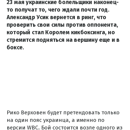
23 мая украинские болельщики наконец-
то получат то, чего ждали почти год.
Александр Усик вернется в ринг, что
проверить свои силы против оппонента,
который стал Королем кикбоксинга, но
стремится подняться на вершину еще и в
боксе.
Рико Верховен будет претендовать только
на один пояс украинца, а именно по
версии WBC. Бой состоится возле одного из