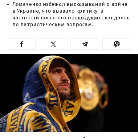
Ломаченко избежал высказываний о войне
в Украине, что вызвало критику, в
частности после его предыдущих скандалов
по патриотическим вопросам.