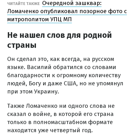
Очередной зашквар:
ЧИТАЙТЕ ТАКЖЕ
Ломаченко опубликовал позорное фото с
митрополитом УПЦ МП
Не нашел слов для родной
страны
Он сделал это, как всегда, на русском
языке. Василий обратился со словами
благодарности к огромному количеству
людей, Богу и даже США, но не упомянул
при этом Украину.
Также Ломаченко ни одного слова не
сказал о войне, в которой его страна
только в полномасштабном формате
находится уже четвертый год.