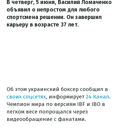
В четверг, 5 июня, Василий Ломаченко
объявил о непростом для любого
спортсмена решении. Он завершил
карьеру в возрасте 37 лет.
Об этом украинский боксер сообщил в
своих соцсетях
, информирует
24 Канал
.
Чемпион мира по версиям IBF и IBO в
легком весе попрощался через
видеообращение с фанатами.