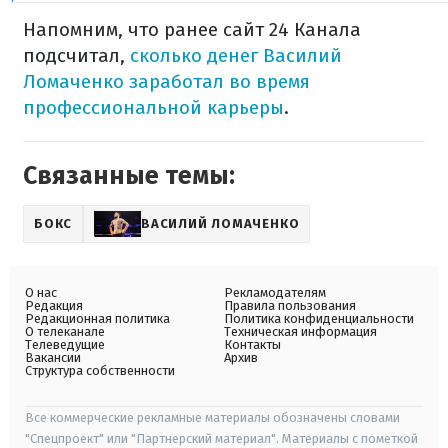
Напомним, что ранее сайт 24 Канала
подсчитал,
сколько денег Василий
Ломаченко заработал во время
профессиональной карьеры
.
Связанные темы:
БОКС
ВАСИЛИЙ ЛОМАЧЕНКО
О нас
Рекламодателям
Редакция
Правила пользования
Редакционная политика
Политика конфиденциальности
О телеканале
Техническая информация
Телеведущие
Контакты
Вакансии
Архив
Структура собственности
Все коммерческие рекламные материалы обозначены словами
"Спецпроект" или "Партнерский материал". Материалы с пометкой