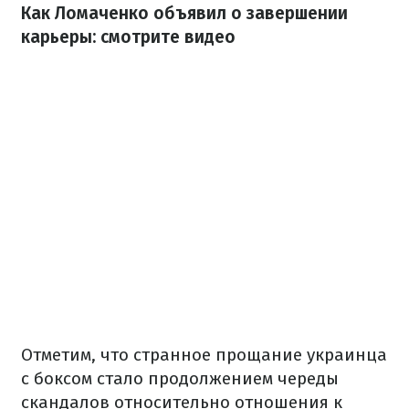
Как Ломаченко объявил о завершении
карьеры: смотрите видео
Отметим, что странное прощание украинца
с боксом стало продолжением череды
скандалов относительно отношения к