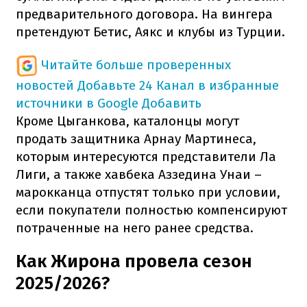
предварительного договора. На вингера
претендуют Бетис, Аякс и клубы из Турции.
Читайте больше проверенных
новостей
Добавьте 24 Канал в избранные
источники в Google
Добавить
Кроме Цыганкова, каталонцы могут
продать защитника Арнау Мартинеса,
которым интересуются представители Ла
Лиги, а также хавбека Аззедина Унаи –
марокканца отпустят только при условии,
если покупатели полностью компенсируют
потраченные на него ранее средства.
Как Жирона провела сезон
2025/2026?