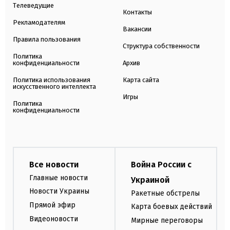
Телеведущие
Контакты
Рекламодателям
Вакансии
Правила пользования
Структура собственности
Политика
конфиденциальности
Архив
Политика использования
Карта сайта
искусственного интеллекта
Игры
Политика
конфиденциальности
Все новости
Война России с
Главные новости
Украиной
Новости Украины
Ракетные обстрелы
Прямой эфир
Карта боевых действий
Видеоновости
Мирные переговоры