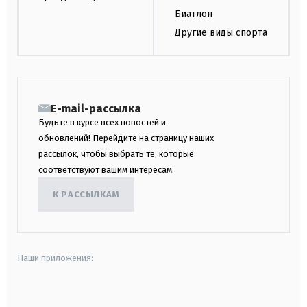
Биатлон
Другие виды спорта
E-mail-рассылка
Будьте в курсе всех новостей и
обновлений! Перейдите на страницу наших
рассылок, чтобы выбрать те, которые
соответствуют вашим интересам.
К РАССЫЛКАМ
Наши приложения:
android
apple