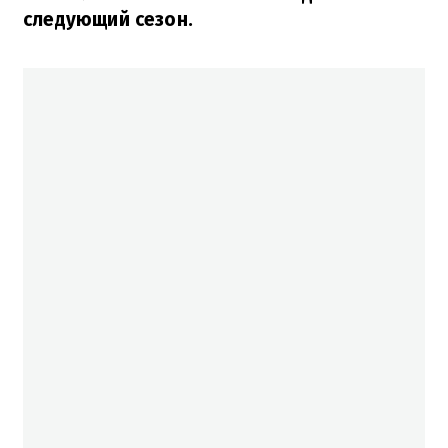
следующий сезон.