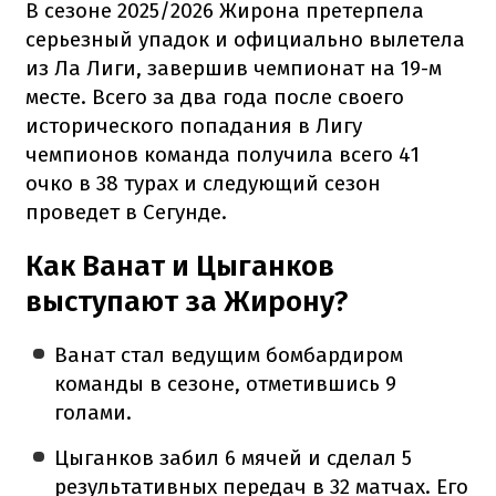
В сезоне 2025/2026 Жирона претерпела
серьезный упадок и официально вылетела
из Ла Лиги, завершив чемпионат на 19-м
месте. Всего за два года после своего
исторического попадания в Лигу
чемпионов команда получила всего 41
очко в 38 турах и следующий сезон
проведет в Сегунде.
Как Ванат и Цыганков
выступают за Жирону?
Ванат стал ведущим бомбардиром
команды в сезоне, отметившись 9
голами.
Цыганков забил 6 мячей и сделал 5
результативных передач в 32 матчах. Его