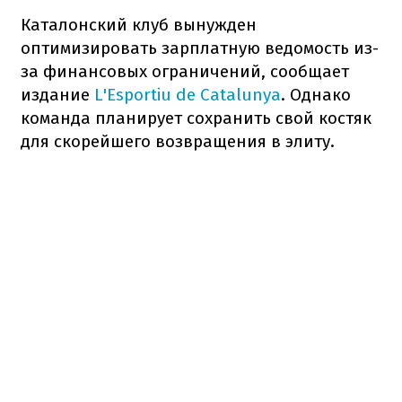
Каталонский клуб вынужден
оптимизировать зарплатную ведомость из-
за финансовых ограничений, сообщает
издание
L'Esportiu de Catalunya
. Однако
команда планирует сохранить свой костяк
для скорейшего возвращения в элиту.