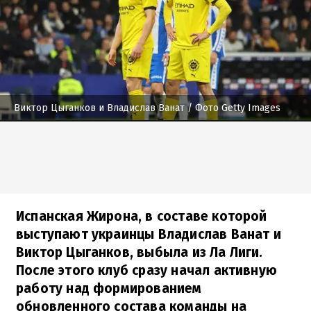
Виктор Цыганков и Владислав Ванат
/ Фото Getty Images
Испанская Жирона, в составе которой
выступают украинцы Владислав Ванат и
Виктор Цыганков, выбыла из Ла Лиги.
После этого клуб сразу начал активную
работу над формированием
обновленного состава команды на