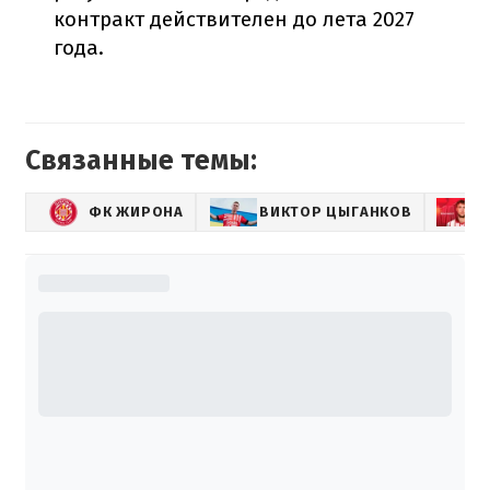
контракт действителен до лета 2027
года.
Связанные темы:
ФК ЖИРОНА
ВИКТОР ЦЫГАНКОВ