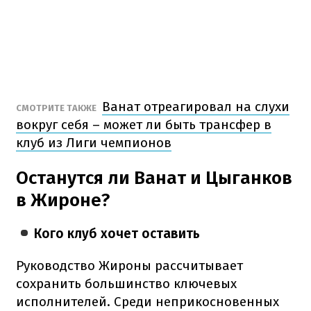
Ванат отреагировал на слухи
СМОТРИТЕ ТАКЖЕ
вокруг себя – может ли быть трансфер в
клуб из Лиги чемпионов
Останутся ли Ванат и Цыганков
в Жироне?
Кого клуб хочет оставить
Руководство Жироны рассчитывает
сохранить большинство ключевых
исполнителей. Среди неприкосновенных