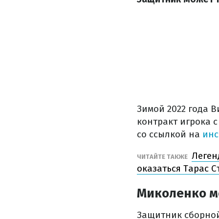
Зимой 2022 года 
контракт игрока 
со ссылкой на
инс
Леген
ЧИТАЙТЕ ТАКЖЕ
оказаться Тарас 
Миколенко м
Защитник сборной