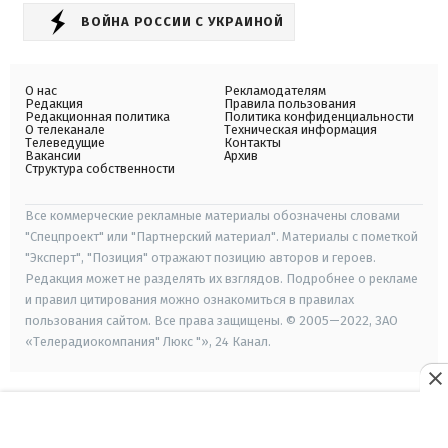
ВОЙНА РОССИИ С УКРАИНОЙ
О нас
Рекламодателям
Редакция
Правила пользования
Редакционная политика
Политика конфиденциальности
О телеканале
Техническая информация
Телеведущие
Контакты
Вакансии
Архив
Структура собственности
Все коммерческие рекламные материалы обозначены словами
"Спецпроект" или "Партнерский материал". Материалы с пометкой
"Эксперт", "Позиция" отражают позицию авторов и героев.
Редакция может не разделять их взглядов. Подробнее о рекламе
и правил цитирования можно ознакомиться в правилах
пользования сайтом. Все права защищены. © 2005—2022, ЗАО
«Телерадиокомпания" Люкс "», 24 Канал.