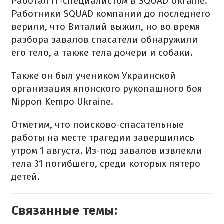
Работал IT-специалистом в SQUAD Ukraine.
Работники SQUAD компании до последнего
верили, что Виталий выжил, но во время
разбора завалов спасатели обнаружили
его тело, а также тела дочери и собаки.
Также он был учеником Украинской
организация японского рукопашного боя
Nippon Kempo Ukraine.
Отметим, что поисково-спасательные
работы на месте трагедии завершились
утром 1 августа. Из-под завалов извлекли
тела 31 погибшего, среди которых пятеро
детей.
Связанные темы: