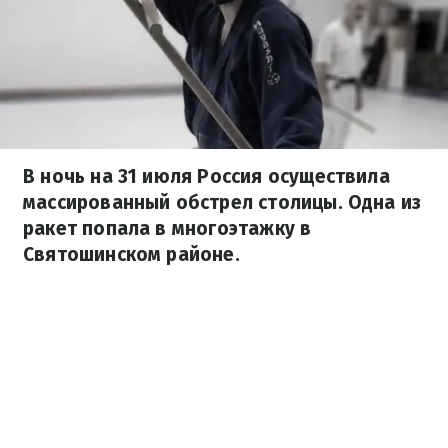
В ночь на 31 июля Россия осуществила
массированный обстрел столицы. Одна из
ракет попала в многоэтажку в
Святошинском районе.