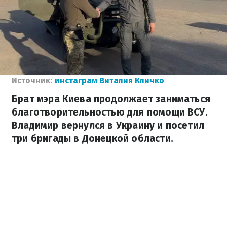
Источник:
инстаграм Виталия Кличко
Брат мэра Киева продолжает заниматься
благотворительностью для помощи ВСУ.
Владимир вернулся в Украину и посетил
три бригады в Донецкой области.