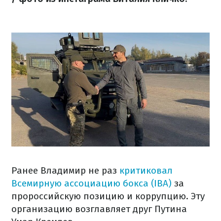
Ранее Владимир не раз
критиковал
Всемирную ассоциацию бокса (IBA)
за
пророссийскую позицию и коррупцию. Эту
организацию возглавляет друг Путина