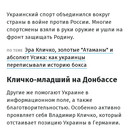
Украинский спорт объединился вокруг
страны в войне против России. Многие
спортсмены взяли в руки оружие и ушли на
фронт защищать Родину.
Эра Кличко, золотые "Атаманы" и
ПО ТЕМЕ
абсолют Усика: как украинцы
переписывали историю бокса
Кличко-младший на Донбассе
Другие же помогают Украине в
информационном поле, а также
благотворительностью. Особенно активно
проявляет себя Владимир Кличко, который
отстаивает позицию Украины в Германии.