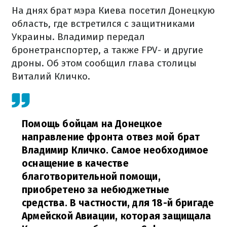
На днях брат мэра Киева посетил Донецкую
область, где встретился с защитниками
Украины. Владимир передал
бронетранспортер, а также FPV- и другие
дроны. Об этом сообщил глава столицы
Виталий Кличко.
Помощь бойцам на Донецкое
направление фронта отвез мой брат
Владимир Кличко. Самое необходимое
оснащение в качестве
благотворительной помощи,
приобретено за небюджетные
средства. В частности, для 18-й бригаде
Армейской Авиации, которая защищала