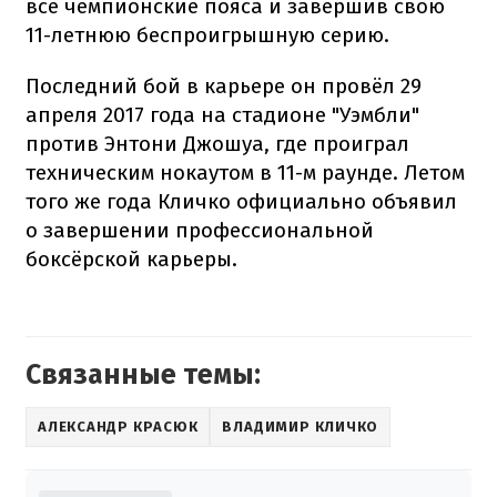
все чемпионские пояса и завершив свою
11-летнюю беспроигрышную серию.
Последний бой в карьере он провёл 29
апреля 2017 года на стадионе "Уэмбли"
против Энтони Джошуа, где проиграл
техническим нокаутом в 11-м раунде. Летом
того же года Кличко официально объявил
о завершении профессиональной
боксёрской карьеры.
Связанные темы:
АЛЕКСАНДР КРАСЮК
ВЛАДИМИР КЛИЧКО