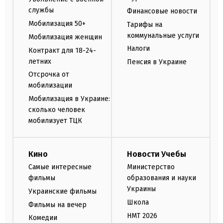
службы
Финансовые новости
Мобилизация 50+
Тарифы на
коммунальные услуги
Мобилизация женщин
Налоги
Контракт для 18-24-
летних
Пенсия в Украине
Отсрочка от
мобилизации
Мобилизация в Украине:
сколько человек
мобилизует ТЦК
Кино
Новости Учебы
Самые интересные
Министерство
фильмы
образования и науки
Украины
Украинские фильмы
Школа
Фильмы на вечер
НМТ 2026
Комедии