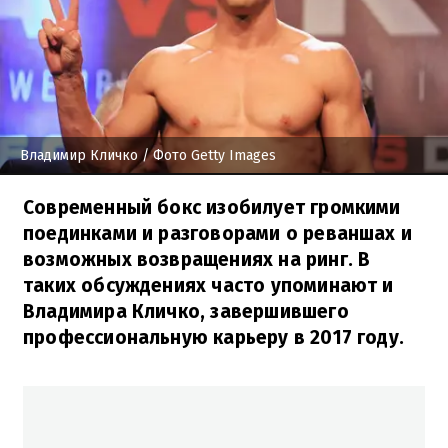
Владимир Кличко
/ Фото Getty Images
Современный бокс изобилует громкими
поединками и разговорами о реваншах и
возможных возвращениях на ринг. В
таких обсуждениях часто упоминают и
Владимира Кличко, завершившего
профессиональную карьеру в 2017 году.