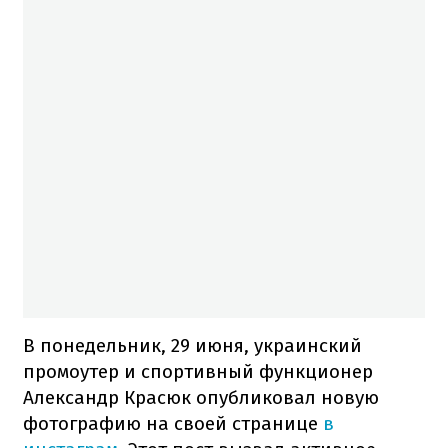
В понедельник, 29 июня, украинский
промоутер и спортивный функционер
Александр Красюк опубликовал новую
фотографию на своей странице
в