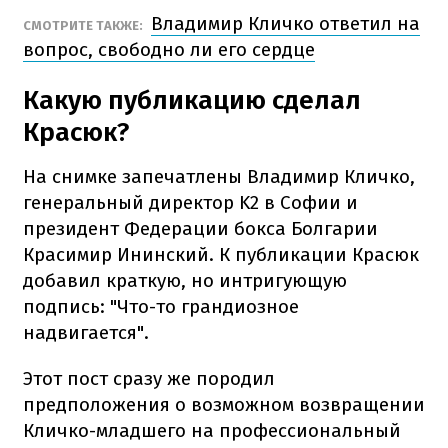
Владимир Кличко ответил на
СМОТРИТЕ ТАКЖЕ:
вопрос, свободно ли его сердце
Какую публикацию сделал
Красюк?
На снимке запечатлены Владимир Кличко,
генеральный директор K2 в Софии и
президент Федерации бокса Болгарии
Красимир Ининский. К публикации Красюк
добавил краткую, но интригующую
подпись: "Что-то грандиозное
надвигается".
Этот пост сразу же породил
предположения о возможном возвращении
Кличко-младшего на профессиональный