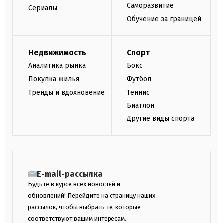
Саморазвитие
Сериалы
Обучение за границей
Недвижимость
Спорт
Аналитика рынка
Бокс
Покупка жилья
Футбол
Тренды и вдохновение
Теннис
Биатлон
Другие виды спорта
E-mail-рассылка
Будьте в курсе всех новостей и
обновлений! Перейдите на страницу наших
рассылок, чтобы выбрать те, которые
соответствуют вашим интересам.