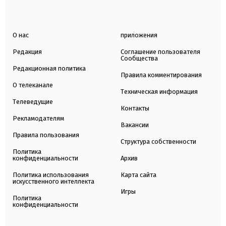
О нас
приложения
Редакция
Соглашение пользователя
Сообщества
Редакционная политика
Правила комментирования
О телеканале
Техническая информация
Телеведущие
Контакты
Рекламодателям
Вакансии
Правила пользования
Структура собственности
Политика
конфиденциальности
Архив
Политика использования
Карта сайта
искусственного интеллекта
Игры
Политика
конфиденциальности