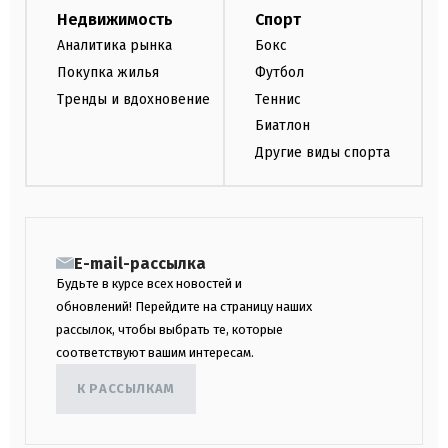
Недвижимость
Спорт
Аналитика рынка
Бокс
Покупка жилья
Футбол
Тренды и вдохновение
Теннис
Биатлон
Другие виды спорта
E-mail-рассылка
Будьте в курсе всех новостей и
обновлений! Перейдите на страницу наших
рассылок, чтобы выбрать те, которые
соответствуют вашим интересам.
К РАССЫЛКАМ