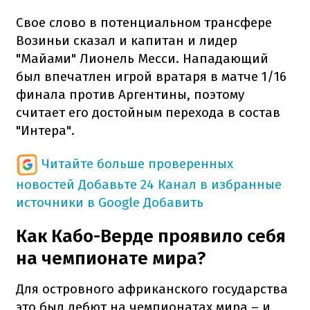
Свое слово в потенциальном трансфере
Возиньи сказал и капитан и лидер
"Майами" Лионель Месси. Нападающий
был впечатлен игрой вратаря в матче 1/16
финала против Аргентины, поэтому
считает его достойным перехода в состав
"Интера".
Читайте больше проверенных
новостей
Добавьте 24 Канал в избранные
источники в Google
Добавить
Как Кабо-Верде проявило себя
на чемпионате мира?
Для островного африканского государства
это был дебют на чемпионатах мира – и