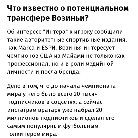
Что известно о потенциальном
трансфере Возиньи?
Об интересе "Интера" к игроку сообщили
такие авторитетные спортивные издания,
как Marca и ESPN. Возинья интересует
чемпионов США из Майами не только как
профессионал, но и в роли медийной
личности и посла бренда.
Дело в том, что до начала чемпионата
мира у него было всего 20 тысяч
подписчиков в соцсетях, а сейчас
инстаграм вратаря уже набрал 20
миллионов подписчиков и сделал его
самым популярным футбольным
голкипером мира.