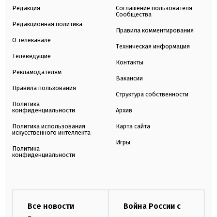
Редакция
Соглашение пользователя
Сообщества
Редакционная политика
Правила комментирования
О телеканале
Техническая информация
Телеведущие
Контакты
Рекламодателям
Вакансии
Правила пользования
Структура собственности
Политика
конфиденциальности
Архив
Политика использования
Карта сайта
искусственного интеллекта
Игры
Политика
конфиденциальности
Все новости
Война России с