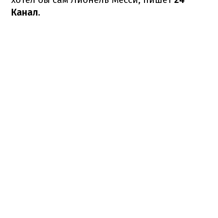
Канал
.