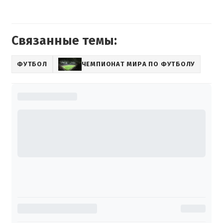
Связанные темы:
ФУТБОЛ
ЧЕМПИОНАТ МИРА ПО ФУТБОЛУ