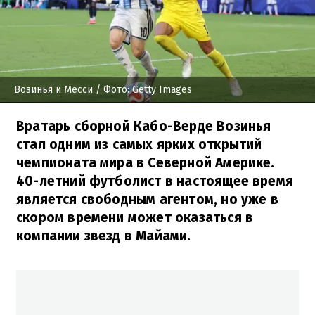
Возинья и Месси
/ Фото: Getty Images
Вратарь сборной Кабо-Верде Возинья
стал одним из самых ярких открытий
чемпионата мира в Северной Америке.
40-летний футболист в настоящее время
является свободным агентом, но уже в
скором времени может оказаться в
компании звезд в Майами.