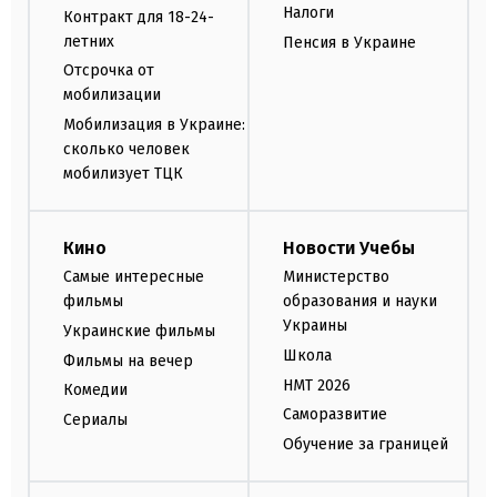
Налоги
Контракт для 18-24-
летних
Пенсия в Украине
Отсрочка от
мобилизации
Мобилизация в Украине:
сколько человек
мобилизует ТЦК
Кино
Новости Учебы
Самые интересные
Министерство
фильмы
образования и науки
Украины
Украинские фильмы
Школа
Фильмы на вечер
НМТ 2026
Комедии
Саморазвитие
Сериалы
Обучение за границей