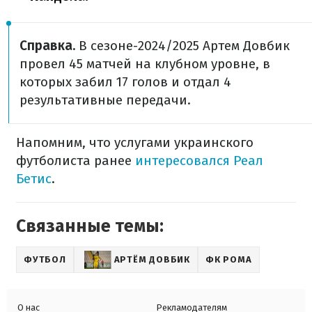
Справка.
В сезоне-2024/2025 Артем Довбик
провел 45 матчей на клубном уровне, в
которых забил 17 голов и отдал 4
результативные передачи.
Напомним, что услугами украинского
футболиста ранее
интересовался Реал
Бетис
.
Связанные темы:
ФУТБОЛ
АРТЁМ ДОВБИК
ФК РОМА
О нас
Рекламодателям