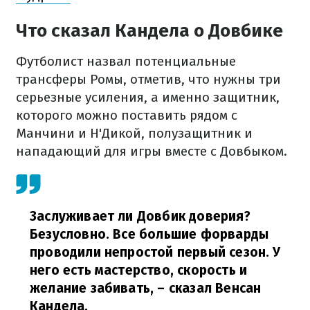
Что сказал Кандела о Довбике
Футболист назвал потенциальные
трансферы Ромы, отметив, что нужны три
серьезные усиления, а именно защитник,
которого можно поставить рядом с
Манчини и Н'Дикой, полузащитник и
нападающий для игры вместе с Довбыком.
Заслуживает ли Довбик доверия?
Безусловно. Все большие форварды
проводили непростой первый сезон. У
него есть мастерство, скорость и
желание забивать,
– сказал Венсан
Кандела.