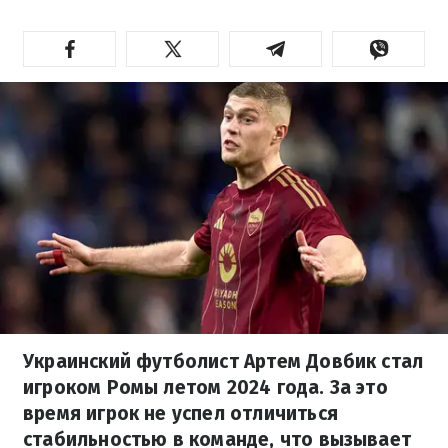
Украинский футболист Артем Довбик стал
игроком Ромы летом 2024 года. За это
время игрок не успел отличиться
стабильностью в команде, что вызывает