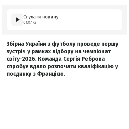
Слухати новину
01:07 хв
Збірна України з футболу проведе першу
зустріч у рамках відбору на чемпіонат
світу-2026. Команда Сергія Реброва
спробує вдало розпочати кваліфікацію у
поєдинку з Францією.