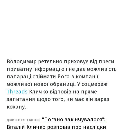
Володимир ретельно приховує від преси
приватну інформацію і не дає можливість
папараці спіймати його в компанії
можливої нової обраниці. У соцмережі
Threads
Кличко відповів на пряме
запитання щодо того, чи має він зараз
кохану.
"Погано закінчувалося":
ДИВІТЬСЯ ТАКОЖ
Віталій Кличко розповів про наслідки