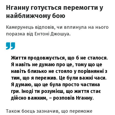
Нганну готується перемогти у
найближчому бою
Камерунець відповів, чи вплинула на нього
поразка від Ентоні Джошуа.
Життя продовжується, що б не сталося.
Я навіть не думаю про це, тому що це
навіть близько не стояло у порівнянні з
тим, що я пережив. Це були важкі часи.
Я думаю, що це була просто частина
гри. Іноді ти розумієш, що життя стає
дійсно важким,
– розповів Нганну.
Також боєць зазначив, що переможе