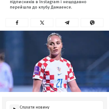
підписників в Instagram і нещодавно
перейшла до клубу Дамаенсе.
Слухати новину