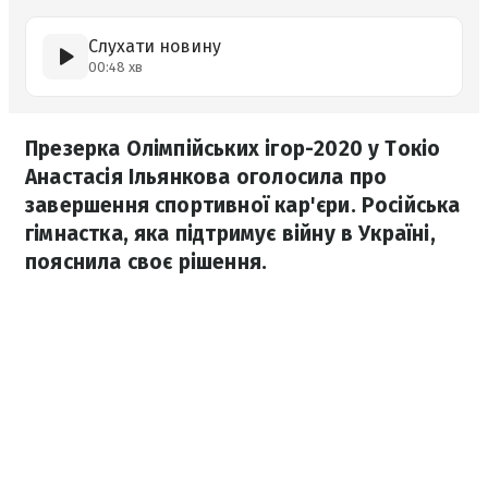
Слухати новину
00:48 хв
Презерка Олімпійських ігор-2020 у Токіо
Анастасія Ільянкова оголосила про
завершення спортивної кар'єри. Російська
гімнастка, яка підтримує війну в Україні,
пояснила своє рішення.