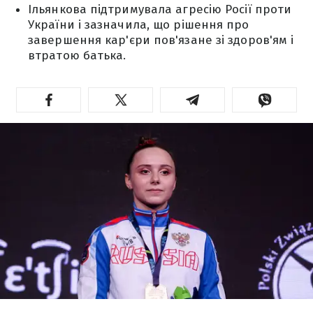
Ільянкова підтримувала агресію Росії проти
України і зазначила, що рішення про
завершення кар'єри пов'язане зі здоров'ям і
втратою батька.