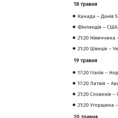
18 травня
Канада – Данія 5:
Фінляндія – США 
21:20 Німеччина 
21:20 Швеція – Че
19 травня
17:20 Італія – Нор
17:20 Латвія – Авс
21:20 Словенія –
21:20 Угорщина –
20 травня