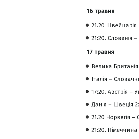
16 травня
21.20 Швейцарія –
21:20. Словенія – 
17 травня
Велика Британія 
Італія – Словачч
17:20. Австрія – 
Данія – Швеція 2:
21.20 Норвегія – 
21:20. Німеччина 