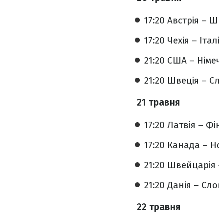
17:20 Австрія – 
17:20 Чехія – Італі
21:20 США – Німе
21:20 Швеція – С
21 травня
17:20 Латвія – Фі
17:20 Канада – Но
21:20 Швейцарія 
21:20 Данія – Сл
22 травня